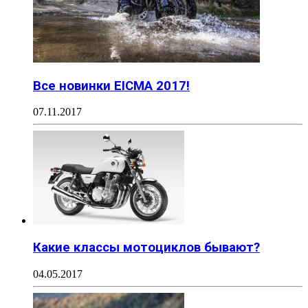
Все новинки EICMA 2017!
07.11.2017
Какие классы мотоциклов бывают?
04.05.2017