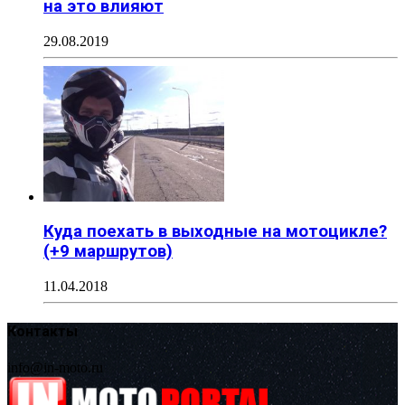
на это влияют
29.08.2019
Куда поехать в выходные на мотоцикле?
(+9 маршрутов)
11.04.2018
Контакты
info@in-moto.ru