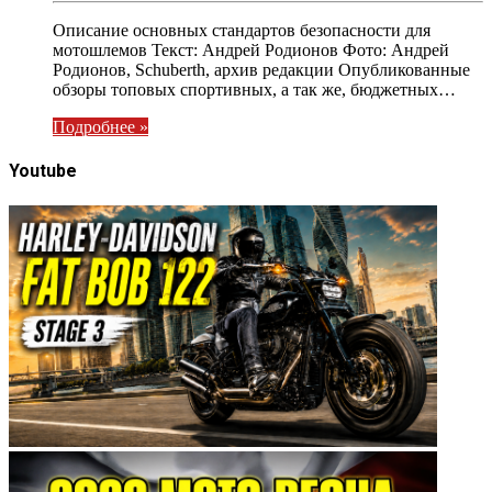
Описание основных стандартов безопасности для
мотошлемов Текст: Андрей Родионов Фото: Андрей
Родионов, Schuberth, архив редакции Опубликованные
обзоры топовых спортивных, а так же, бюджетных…
Подробнее »
Youtube