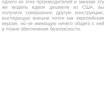
одного из этих производителей и заказав эту
же модель вдвое дешевле из США, вы
получите совершенно другую конструкцию,
выглядящую внешне почти как европейская
версия, но не имеющую ничего общего с ней
в плане обеспечения безопасности.