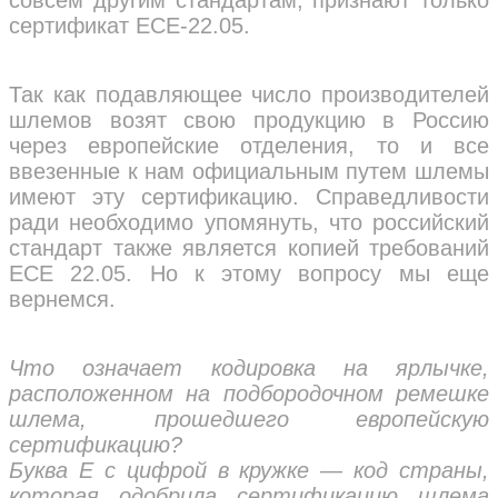
сертификат ECE-22.05.
Так как подавляющее число производителей
шлемов возят свою продукцию в Россию
через европейские отделения, то и все
ввезенные к нам официальным путем шлемы
имеют эту сертификацию. Справедливости
ради необходимо упомянуть, что российский
стандарт также является копией требований
ECE 22.05. Но к этому вопросу мы еще
вернемся.
Что означает кодировка на ярлычке,
расположенном на подбородочном ремешке
шлема, прошедшего европейскую
сертификацию?
Буква E с цифрой в кружке — код страны,
которая одобрила сертификацию шлема