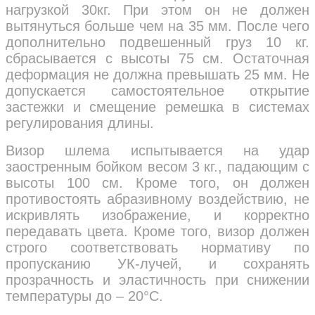
нагрузкой 30кг. При этом он не должен
вытянуться больше чем на 35 мм. После чего
дополнительно подвешенный груз 10 кг.
сбрасывается с высоты 75 см. Остаточная
деформация не должна превышать 25 мм. Не
допускается самостоятельное открытие
застежки и смещение ремешка в системах
регулирования длины.
Визор шлема испытывается на удар
заостренным бойком весом 3 кг., падающим с
высоты 100 см. Кроме того, он должен
противостоять абразивному воздействию, не
искривлять изображение, и корректно
передавать цвета. Кроме того, визор должен
строго соответствовать нормативу по
пропусканию УК-лучей, и сохранять
прозрачность и эластичность при снижении
температуры до – 20°C.