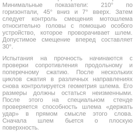
Минимальные показатели: 210° по
горизонтали, 45° вниз и 7° вверх. Затем
следует контроль смещения мотошлема
относительно головы с помощью особого
устройство, которое проворачивает шлем.
Допустимое смещение вперед составляет
30°.
Испытания на прочность начинаются с
проверки сопротивления продольному и
поперечному сжатию. После нескольких
циклов сжатия в различных направлениях
снова контролируется геометрия шлема. Его
размеры должны остаться неизменными.
После этого на специальном стенде
проверяется способность шлема «держать
удар» в прямом смысле этого слова.
Сначала шлем бьется о плоскую
поверхность.