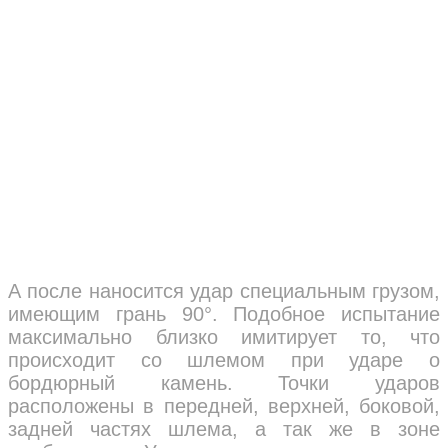
А после наносится удар специальным грузом,
имеющим грань 90°. Подобное испытание
максимально близко имитирует то, что
происходит со шлемом при ударе о
бордюрный камень. Точки ударов
расположены в передней, верхней, боковой,
задней частях шлема, а так же в зоне