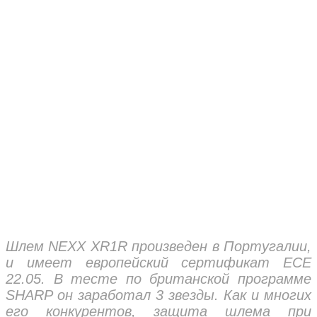
Шлем NEXX XR1R произведен в Португалии,
и имеет европейский сертификат ECE
22.05. В тесте по британской программе
SHARP он заработал 3 звезды. Как и многих
его конкурентов, защита шлема при