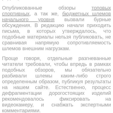
Опубликованные обзоры
топовых
спортивных
, а так же,
бюджетных шлемов
начального уровня
вызвали бурные
обсуждения. В редакцию начали приходить
письма, в которых утверждалось, что
подобные материалы нельзя публиковать, не
сравнивая напрямую сопротивляемость
шлемов внешним нагрузкам.
Проще говоря, отдельные разгневанные
читатели требовали, чтобы впредь в рамках
подобных обзоров, мы обязательно
разбивали шлемы каким-либо строго
определенным образом, публикуя результаты
на нашем сайте. Естественно, процесс
дефрагментации дорогостоящих изделий
рекомендовалось фиксировать на
видеокамеру, и снабжать экспертными
комментариями.