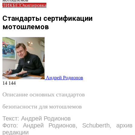
ЛИКБЕЗ
Экипировка
Стандарты сертификации
мотошлемов
Андрей Родионов
14 144
Описание основных стандартов
безопасности для мотошлемов
Текст: Андрей Родионов
Фото: Андрей Родионов, Schuberth, архив
редакции