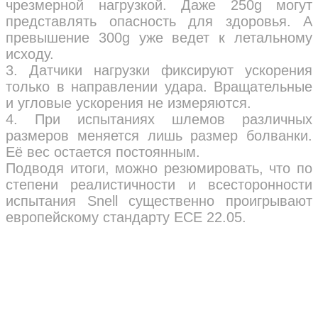
чрезмерной нагрузкой. Даже 250g могут
представлять опасность для здоровья. А
превышение 300g уже ведет к летальному
исходу.
3. Датчики нагрузки фиксируют ускорения
только в направлении удара. Вращательные
и угловые ускорения не измеряются.
4. При испытаниях шлемов различных
размеров меняется лишь размер болванки.
Её вес остается постоянным.
Подводя итоги, можно резюмировать, что по
степени реалистичности и всесторонности
испытания Snell существенно проигрывают
европейскому стандарту ECE 22.05.