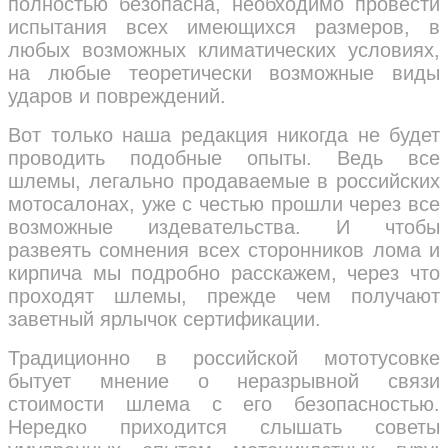
полностью безопасна, необходимо провести
испытания всех имеющихся размеров, в
любых возможных климатических условиях,
на любые теоретически возможные виды
ударов и повреждений.
Вот только наша редакция никогда не будет
проводить подобные опыты. Ведь все
шлемы, легально продаваемые в российских
мотосалонах, уже с честью прошли через все
возможные издевательства. И чтобы
развеять сомнения всех сторонников лома и
кирпича мы подробно расскажем, через что
проходят шлемы, прежде чем получают
заветный ярлычок сертификации.
Традиционно в российской мототусовке
бытует мнение о неразрывной связи
стоимости шлема с его безопасностью.
Нередко приходится слышать советы