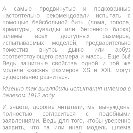
А самые продвинутые и подкованные
настоятельно рекомендовали испытать с
помощью бейсбольной биты (лома, топора,
арматуры, кувалды или бетонного блока)
шлемы всех доступных размеров,
испытываемых моделей, предварительно
поместив внутрь дыню или арбуз
соответствующего размера и массы. Еще бы!
Ведь защитные свойства одной и той же
модели «каски» размеров XS и XXL могут
существенно разниться.
Именно так выглядили испытания шлемов в
далеком 1912 году.
И знаете, дорогие читатели, мы вынуждены
полностью согласиться с подобными
заявлениями. Ведь для того, чтобы уверенно
заявить, что та или иная модель шлема