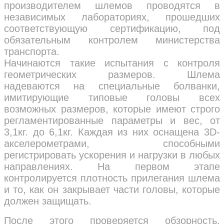
производителем шлемов проводятся в
независимых лабораториях, прошедших
соответствующую сертификацию, под
обязательным контролем министерства
транспорта.
Начинаются такие испытания с контроля
геометрических размеров. Шлема
надеваются на специальные болванки,
имитирующие типовые головы всех
возможных размеров, которые имеют строго
регламентированные параметры и вес, от
3,1кг. до 6,1кг. Каждая из них оснащена 3D-
акселерометрами, способными
регистрировать ускорения и нагрузки в любых
направлениях. На первом этапе
контролируется плотность прилегания шлема
и то, как он закрывает части головы, которые
должен защищать.
После этого проверяется обзорность.