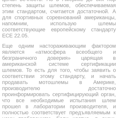
степень защиты шлемов, обеспечиваемая
этим стандартом, считается достаточной. А
для спортивных соревнований американцы,
напомним, использую шлемы
соответствующие европейскому стандарту
ECE 22.05.
Еще одним настораживающим фактором
является «атмосфера всеобщего и
безграничного доверия» царящая в
американской системе сертификации
шлемов. То есть для того, чтобы заявить о
соответствии этому стандарту, и начать
продавать мотошлемы в Америке,
производителю достаточно
проинформировать сертифицирующий орган,
что все необходимые испытания шлем
прошел в лаборатории производителя, и
полностью соответствует предъявляемым к