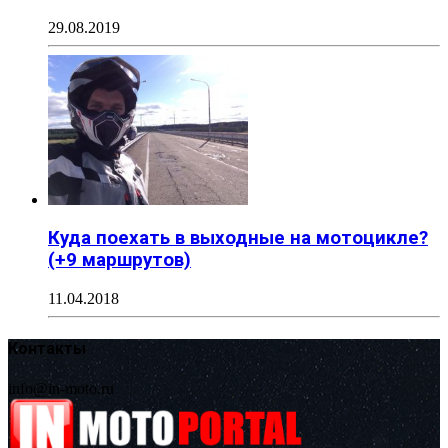
29.08.2019
Куда поехать в выходные на мотоцикле?
(+9 маршрутов)
11.04.2018
Контакты
info@in-moto.ru