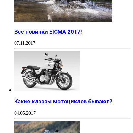
Все новинки EICMA 2017!
07.11.2017
Какие классы мотоциклов бывают?
04.05.2017