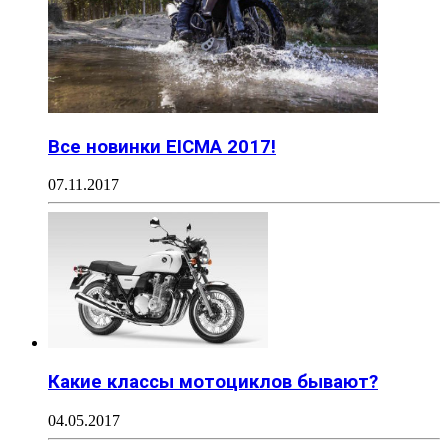
Все новинки EICMA 2017!
07.11.2017
Какие классы мотоциклов бывают?
04.05.2017