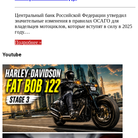
Центральный банк Российской Федерации утвердил
значительные изменения в правилах ОСАГО для
владельцев мотоциклов, которые вступят в силу в 2025
году.…
Подробнее »
Youtube