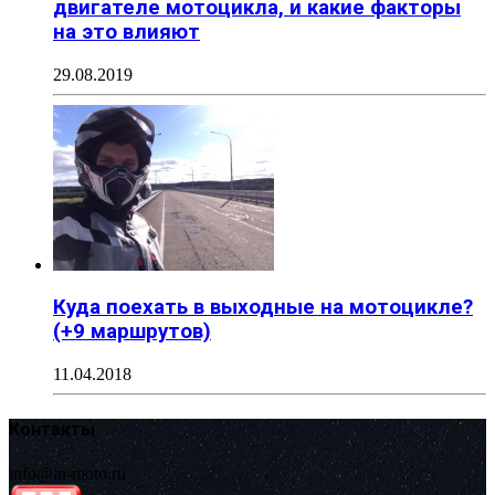
двигателе мотоцикла, и какие факторы
на это влияют
29.08.2019
Куда поехать в выходные на мотоцикле?
(+9 маршрутов)
11.04.2018
Контакты
info@in-moto.ru