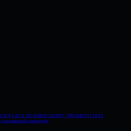
 КОГДА ВСЕ ПО ВЗРОСЛОМУ! | PROMOTO TEST
 итальянской аэротрубе