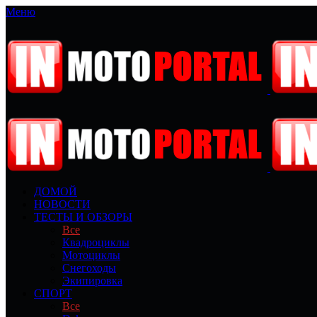
Меню
ДОМОЙ
НОВОСТИ
ТЕСТЫ И ОБЗОРЫ
Все
Квадроциклы
Мотоциклы
Снегоходы
Экипировка
СПОРТ
Все