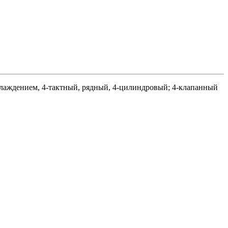
аждением, 4-тактный, рядный, 4-цилиндровый; 4-клапанный