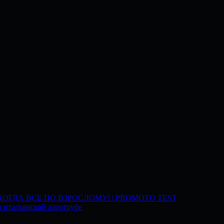
 КОГДА ВСЕ ПО ВЗРОСЛОМУ! | PROMOTO TEST
 итальянской аэротрубе