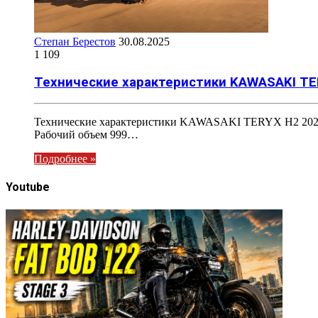
Степан Берестов
30.08.2025
1 109
Технические характеристики KAWASAKI TE
Технические характеристики KAWASAKI TERYX H2 2026 
Рабочий объем 999…
Подробнее »
Youtube