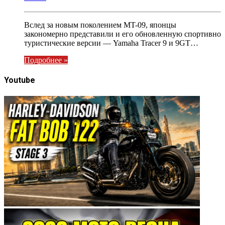
Вслед за новым поколением MT-09, японцы
закономерно представили и его обновленную спортивно
туристические версии — Yamaha Tracer 9 и 9GT…
Подробнее »
Youtube