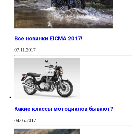
Все новинки EICMA 2017!
07.11.2017
Какие классы мотоциклов бывают?
04.05.2017