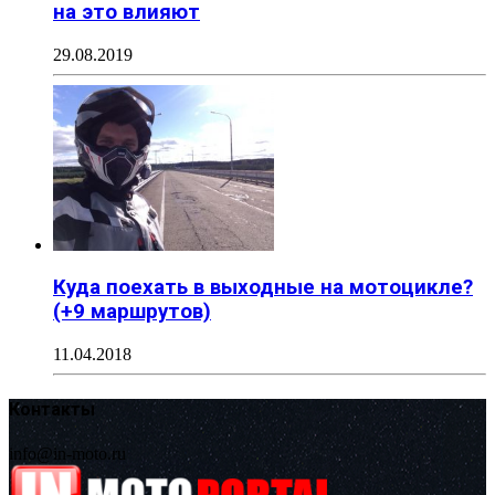
на это влияют
29.08.2019
Куда поехать в выходные на мотоцикле?
(+9 маршрутов)
11.04.2018
Контакты
info@in-moto.ru