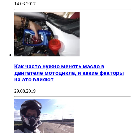
14.03.2017
Как часто нужно менять масло в
двигателе мотоцикла, и какие факторы
на это влияют
29.08.2019