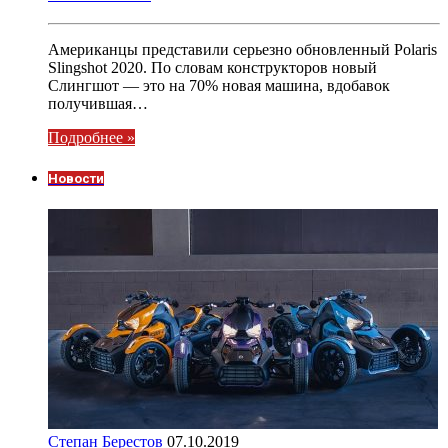
Американцы представили серьезно обновленный Polaris
Slingshot 2020. По словам конструкторов новый
Слингшот — это на 70% новая машина, вдобавок
получившая…
Подробнее »
Новости
Степан Берестов
07.10.2019