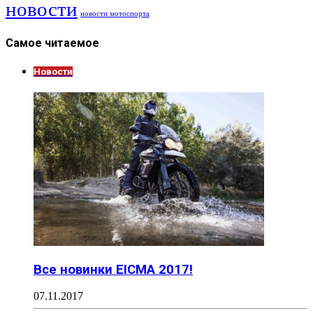
новости
новости мотоспорта
Самое читаемое
Новости
Все новинки EICMA 2017!
07.11.2017