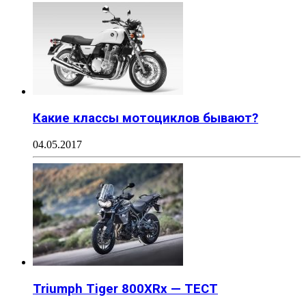
Какие классы мотоциклов бывают?
04.05.2017
Triumph Tiger 800XRx — ТЕСТ