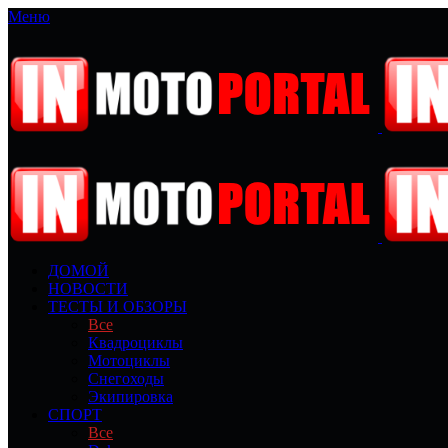
Меню
ДОМОЙ
НОВОСТИ
ТЕСТЫ И ОБЗОРЫ
Все
Квадроциклы
Мотоциклы
Снегоходы
Экипировка
СПОРТ
Все