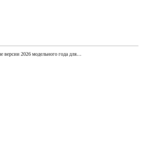
ные версии 2026 модельного года для…