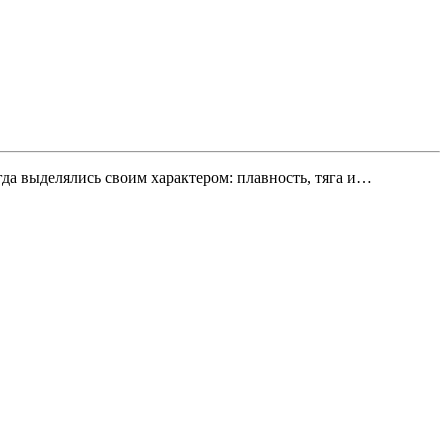
да выделялись своим характером: плавность, тяга и…