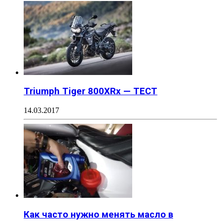
Triumph Tiger 800XRx — ТЕСТ
14.03.2017
Как часто нужно менять масло в