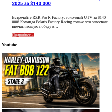
2025 за $140 000
Встречайте RZR Pro R Factory: гоночный UTV за $140
000! Команда Polaris Factory Racing только что завоевала
впечатляющую победу в…
Подробнее »
Youtube