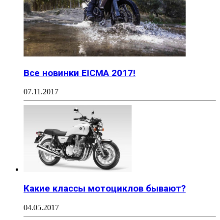
Все новинки EICMA 2017!
07.11.2017
Какие классы мотоциклов бывают?
04.05.2017