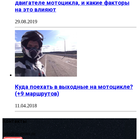
двигателе мотоцикла, и какие факторы
на это влияют
29.08.2019
Куда поехать в выходные на мотоцикле?
(+9 маршрутов)
11.04.2018
Контакты
info@in-moto.ru