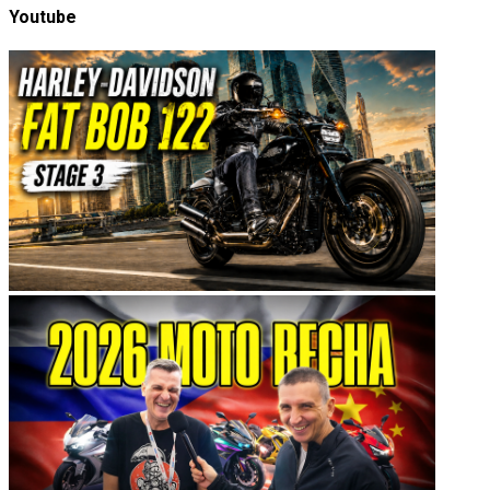
Youtube