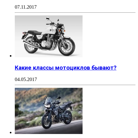
07.11.2017
Какие классы мотоциклов бывают?
04.05.2017