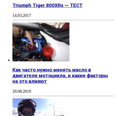
Triumph Tiger 800XRx — ТЕСТ
14.03.2017
Как часто нужно менять масло в
двигателе мотоцикла, и какие факторы
на это влияют
29.08.2019