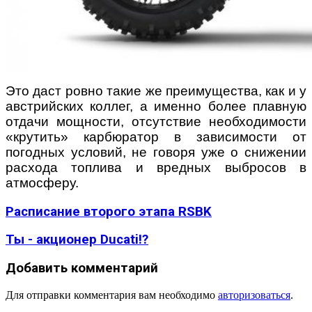
Это даст ровно такие же преимущества, как и у
австрийских коллег, а именно более плавную
отдачи мощности, отсутствие необходимости
«крутить» карбюратор в зависимости от
погодных условий, не говоря уже о снижении
расхода топлива и вредных выбросов в
атмосферу.
Расписание второго этапа RSBK
Ты - акционер Ducati!?
Добавить комментарий
Для отправки комментария вам необходимо
авторизоваться
.