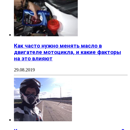
Как часто нужно менять масло в
двигателе мотоцикла, и какие факторы
на это влияют
29.08.2019