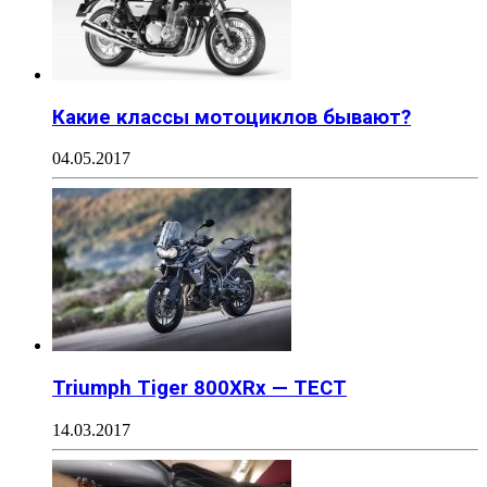
Какие классы мотоциклов бывают?
04.05.2017
Triumph Tiger 800XRx — ТЕСТ
14.03.2017