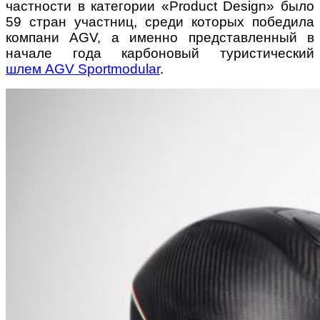
частности в категории «Product Design» было
59 стран участниц, среди которых победила
компани AGV, а именно представленный в
начале года карбоновый туристический
шлем AGV Sportmodular
.