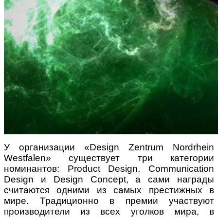
У организации «Design Zentrum Nordrhein
Westfalen» существует три категории
номинантов: Product Design, Communication
Design и Design Concept, а сами награды
считаются одними из самых престижных в
мире. Традиционно в премии участвуют
производители из всех уголков мира, в