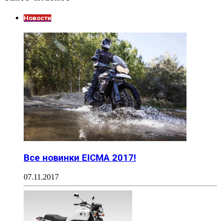
Новости
Все новинки EICMA 2017!
07.11.2017