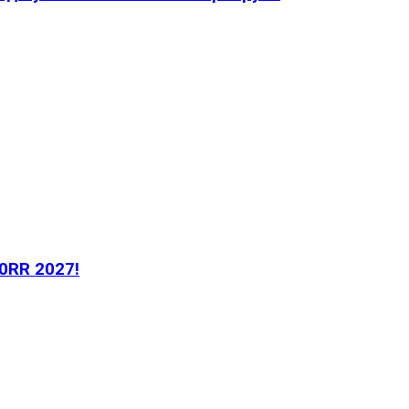
0RR 2027!