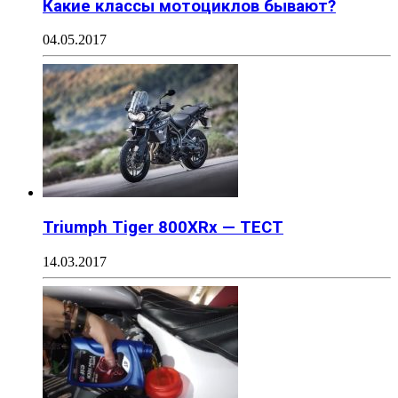
Какие классы мотоциклов бывают?
04.05.2017
Triumph Tiger 800XRx — ТЕСТ
14.03.2017