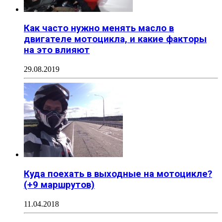
Как часто нужно менять масло в
двигателе мотоцикла, и какие факторы
на это влияют
29.08.2019
Куда поехать в выходные на мотоцикле?
(+9 маршрутов)
11.04.2018