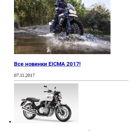
Все новинки EICMA 2017!
07.11.2017