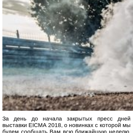
За день до начала закрытых пресс дней
выставки EICMA 2018, о новинках с которой мы
будем сообщать Вам всю ближайшую неделю,