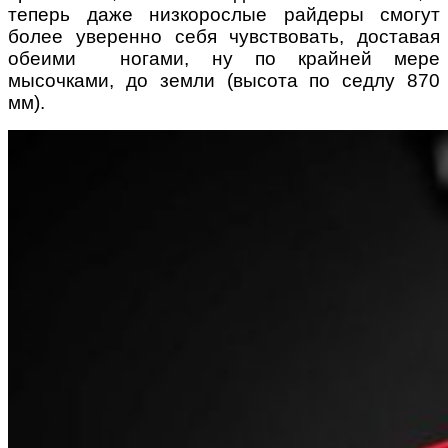
теперь даже низкорослые райдеры смогут
более уверенно себя чувствовать, доставая
обеими ногами, ну по крайней мере
мысочками, до земли (высота по седлу 870
мм).