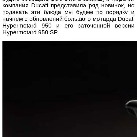
компания Ducati представила ряд новинок, но
подавать эти блюда мы будем по порядку и
начнем с обновлений большого мотарда Ducati
Hypermotard 950 и его заточенной версии
Hypermotard 950 SP.