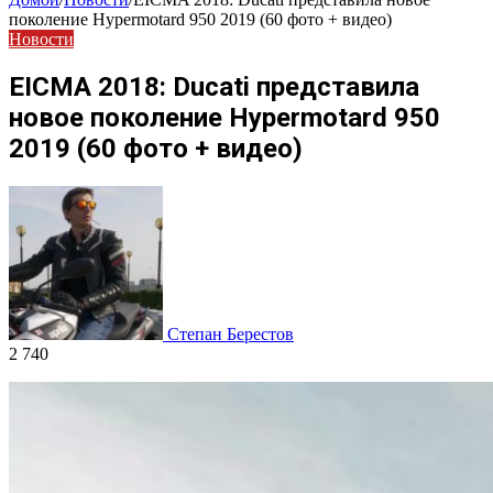
поколение Hypermotard 950 2019 (60 фото + видео)
Новости
EICMA 2018: Ducati представила
новое поколение Hypermotard 950
2019 (60 фото + видео)
Степан Берестов
2 740