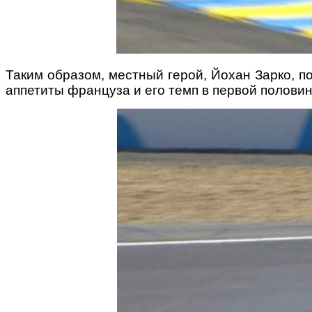
Таким образом, местный герой, Йохан Зарко, п
аппетиты француза и его темп в первой половин