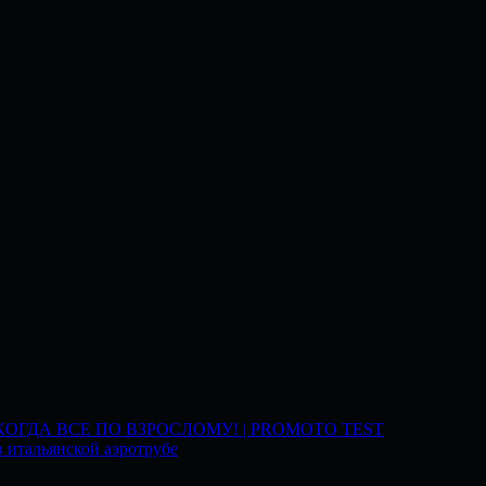
 КОГДА ВСЕ ПО ВЗРОСЛОМУ! | PROMOTO TEST
 итальянской аэротрубе