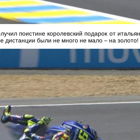
олучил поистине королевский подарок от италья
е дистанции были не много не мало – на золото!