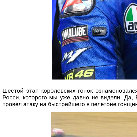
Шестой этап королевских гонок ознаменовал
Росси, которого мы уже давно не видели. Да,
провел атаку на быстрейшего в пелетоне гонщи