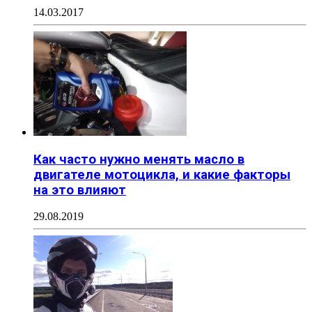
14.03.2017
Как часто нужно менять масло в
двигателе мотоцикла, и какие факторы
на это влияют
29.08.2019