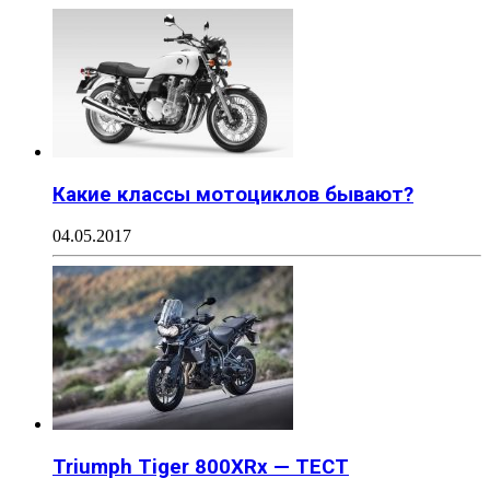
Какие классы мотоциклов бывают?
04.05.2017
Triumph Tiger 800XRx — ТЕСТ