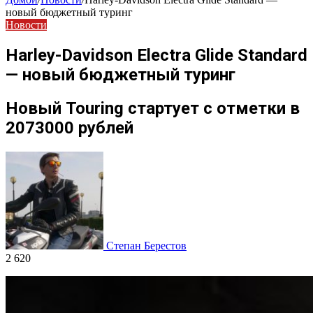
новый бюджетный туринг
Новости
Harley-Davidson Electra Glide Standard
— новый бюджетный туринг
Новый Touring стартует с отметки в
2073000 рублей
Степан Берестов
2 620