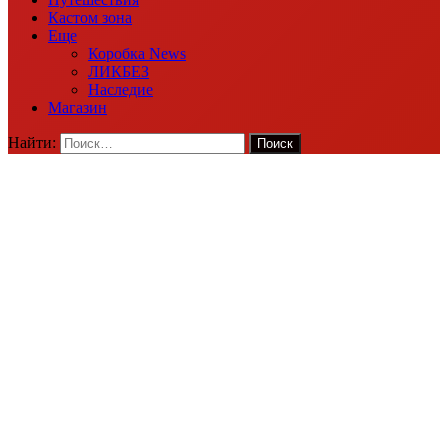
Кастом зона
Еще
Коробка News
ЛИКБЕЗ
Наследие
Магазин
Найти: