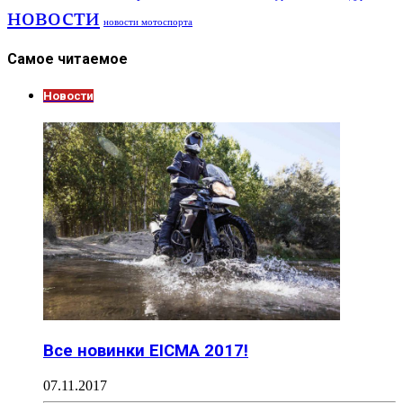
новости
новости мотоспорта
Самое читаемое
Новости
Все новинки EICMA 2017!
07.11.2017