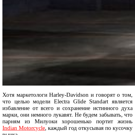
Хотя маркетологи Harley-Davidson и говорят о том,
что целью модели Electra Glide Standart является
избавление от всего и сохранение истинного духа
марки, они немного лукавят. Не будем забывать, что
парням из Милуоки хорошенько портит жизнь
Indian Motorcycle
, каждый год откусывая по кусочку
рынка.