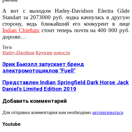
А вот с выходом Harley-Davidson Electra Glide
Standart за 2073000 руб. лодка качнулась в другую
сторону, ведь ближайший его конкурент в лице
Indian Chieftain
стоит теперь почти на 400 000 руб.
дороже…
Теги
Harley-Davidson
Круизер
новости
Эрик Бьюэлл запускает бренд
электромотоциклов "Fuell"
Представлен Indian Springfield Dark Horse Jack
Daniel's Limited Edition 2019
Добавить комментарий
Для отправки комментария вам необходимо
авторизоваться
.
Youtube