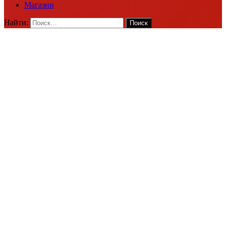
Магазин
Найти: