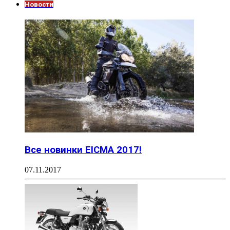
Новости
Все новинки EICMA 2017!
07.11.2017