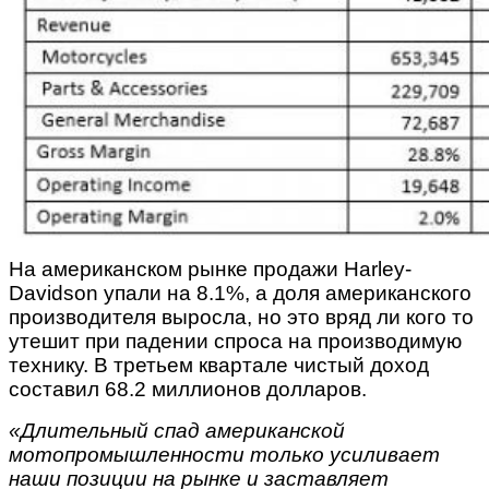
На американском рынке продажи Harley-
Davidson упали на 8.1%, а доля американского
производителя выросла, но это вряд ли кого то
утешит при падении спроса на производимую
технику.
В третьем квартале чистый доход
составил 68.2 миллионов долларов.
«Длительный спад американской
мотопромышленности только усиливает
наши позиции на рынке и заставляет