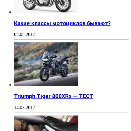
Какие классы мотоциклов бывают?
04.05.2017
Triumph Tiger 800XRx — ТЕСТ
14.03.2017