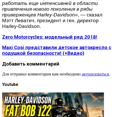
работать еще интенсивней в области
привлечения нового поколения в ряды
приверженцев Harley-Davidson»
, — сказал
Мэтт Леватич, президент и ген. директор
Harley-Davidson.
Zero Motorcycles: модельный ряд 2018!
Maxi Cosi представили детское автокресло с
подушкой безопасности! (+Видео)
Добавить комментарий
Для отправки комментария вам необходимо
авторизоваться
.
Youtube