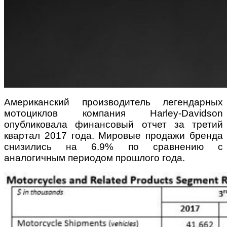
Американский производитель легендарных
мотоциклов компания Harley-Davidson
опубликовала финансовый отчет за третий
квартал 2017 года. Мировые продажи бренда
снизились на 6.9% по сравнению с
аналогичным периодом прошлого года.