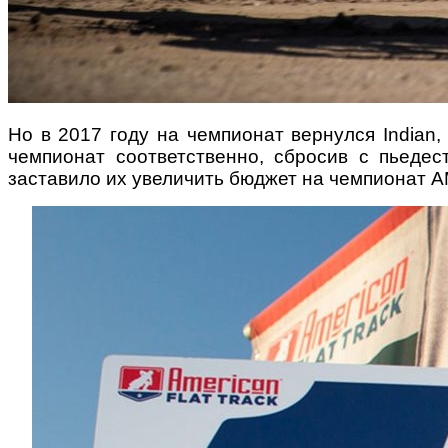
Но в 2017 году на чемпионат вернулся Indian,
чемпионат соответственно, сбросив с пьедес
заставило их увеличить бюджет на чемпионат AMA