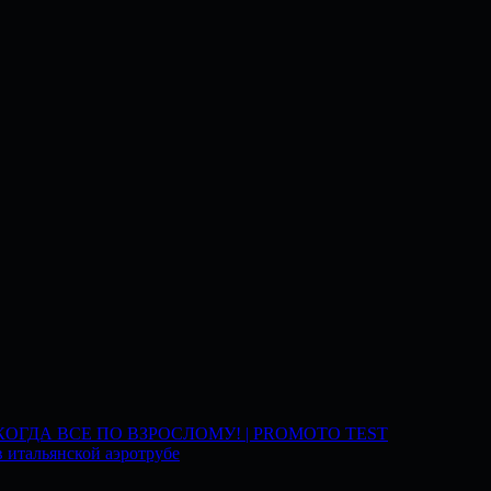
 КОГДА ВСЕ ПО ВЗРОСЛОМУ! | PROMOTO TEST
 итальянской аэротрубе