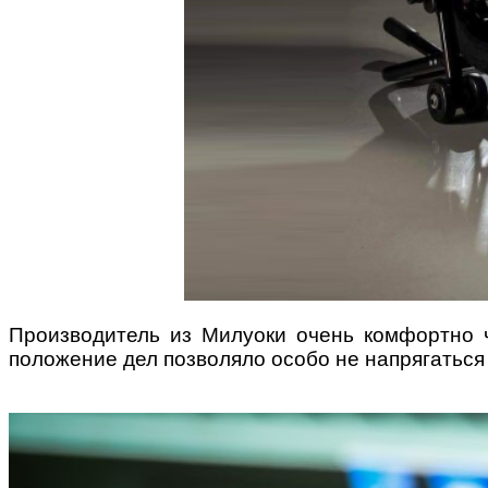
Производитель из Милуоки очень комфортно ч
положение дел позволяло особо не напрягаться