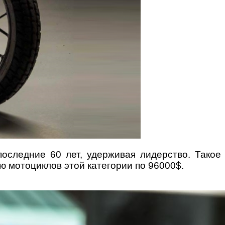
оследние 60 лет, удерживая лидерство. Такое
ю мотоциклов этой категории по 96000$.