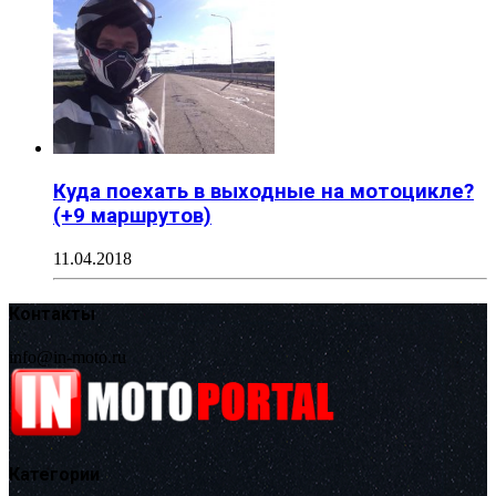
Куда поехать в выходные на мотоцикле?
(+9 маршрутов)
11.04.2018
Контакты
info@in-moto.ru
Категории