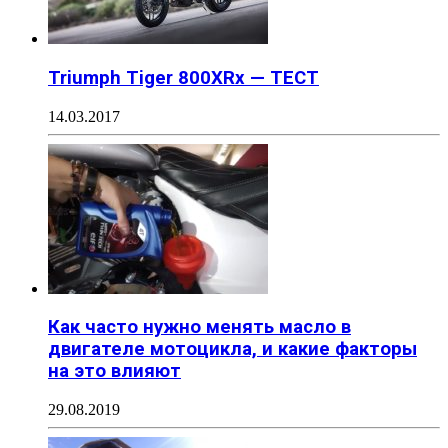
Triumph Tiger 800XRx — ТЕСТ
14.03.2017
Как часто нужно менять масло в
двигателе мотоцикла, и какие факторы
на это влияют
29.08.2019