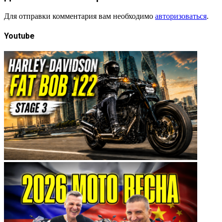
Для отправки комментария вам необходимо
авторизоваться
.
Youtube