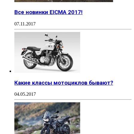
Все новинки EICMA 2017!
07.11.2017
Какие классы мотоциклов бывают?
04.05.2017