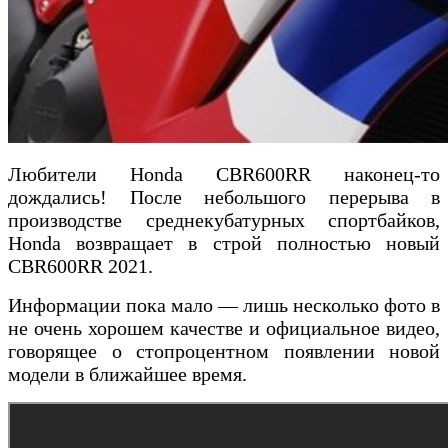
Любители Honda CBR600RR наконец-то
дождались! После небольшого перерыва в
производстве среднекубатурных спортбайков,
Honda возвращает в строй полностью новый
CBR600RR 2021.
Информации пока мало — лишь несколько фото в
не очень хорошем качестве и официальное видео,
говорящее о стопроцентном появлении новой
модели в ближайшее время.