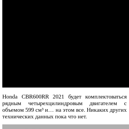
Honda CBR600RR 2021 будет комплектоваться
рядным четырехцилиндровым двигателем с
объемом 599 см³ и… на этом все. Никаких других
технических данных пока что нет.