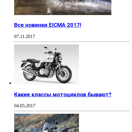
Все новинки EICMA 2017!
07.11.2017
Какие классы мотоциклов бывают?
04.05.2017