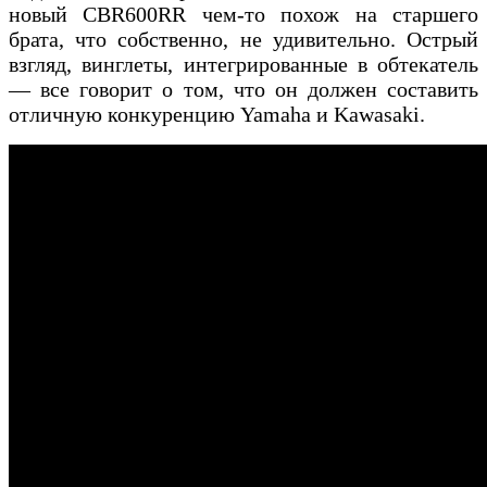
новый CBR600RR чем-то похож на старшего
брата, что собственно, не удивительно. Острый
взгляд, винглеты, интегрированные в обтекатель
— все говорит о том, что он должен составить
отличную конкуренцию Yamaha и Kawasaki.