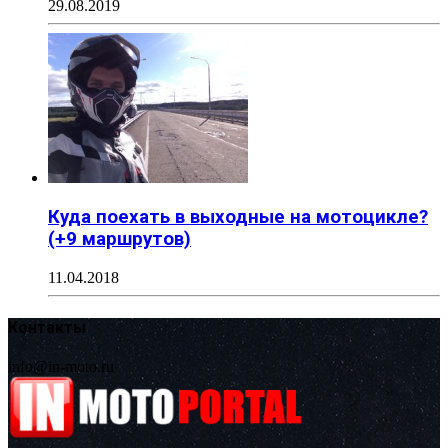
29.08.2019
Куда поехать в выходные на мотоцикле?
(+9 маршрутов)
11.04.2018
Контакты
info@in-moto.ru