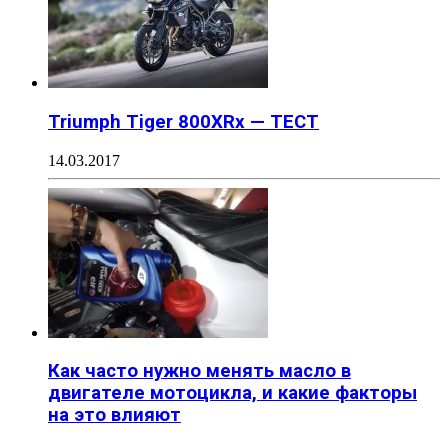
Triumph Tiger 800XRx — ТЕСТ
14.03.2017
Как часто нужно менять масло в
двигателе мотоцикла, и какие факторы
на это влияют