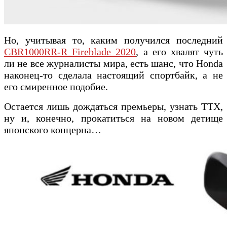
Но, учитывая то, каким получился последний
CBR1000RR-R Fireblade 2020
, а его хвалят чуть
ли не все журналисты мира, есть шанс, что Honda
наконец-то сделала настоящий спортбайк, а не
его смиренное подобие.
Остается лишь дождаться премьеры, узнать ТТХ,
ну и, конечно, прокатиться на новом детище
японского концерна…