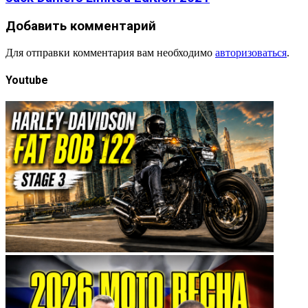
Добавить комментарий
Для отправки комментария вам необходимо
авторизоваться
.
Youtube