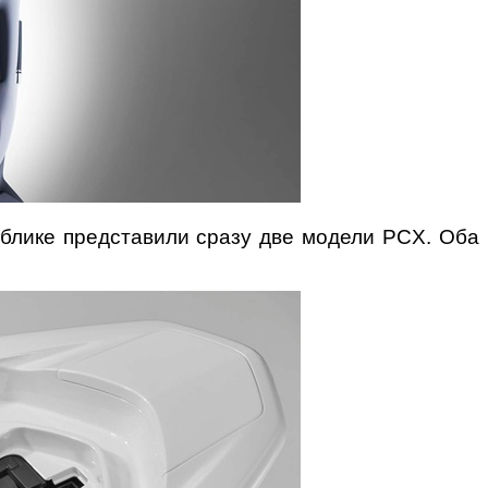
ублике представили сразу две модели PCX. Оба