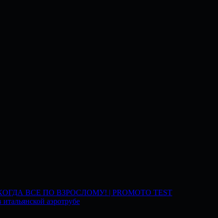
 КОГДА ВСЕ ПО ВЗРОСЛОМУ! | PROMOTO TEST
 итальянской аэротрубе