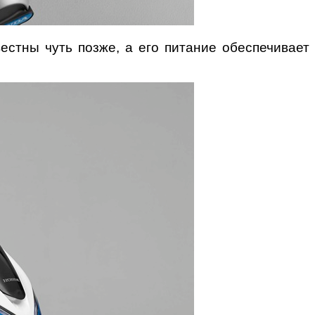
естны чуть позже, а его питание обеспечивает