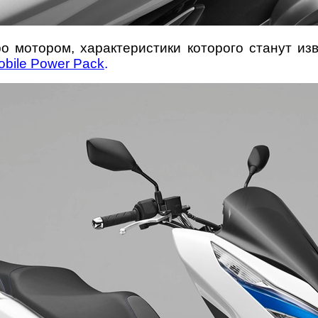
о мотором, характеристики которого станут изв
bile Power Pack
.