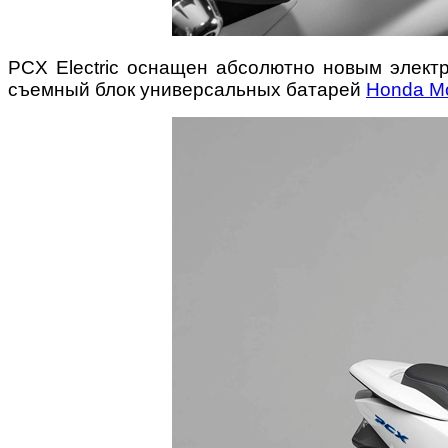
PCX Electric оснащен абсолютно новым электр
съемный блок универсальных батарей
Honda Mo