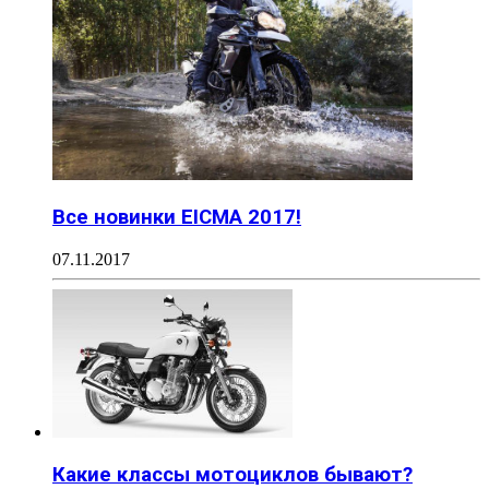
Все новинки EICMA 2017!
07.11.2017
Какие классы мотоциклов бывают?