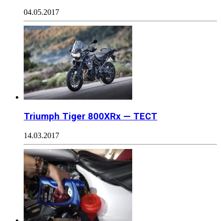
04.05.2017
Triumph Tiger 800XRx — ТЕСТ
14.03.2017