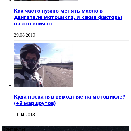
Как часто нужно менять масло в
двигателе мотоцикла, и какие факторы
на это влияют
29.08.2019
Куда поехать в выходные на мотоцикле?
(+9 маршрутов)
11.04.2018
Контакты