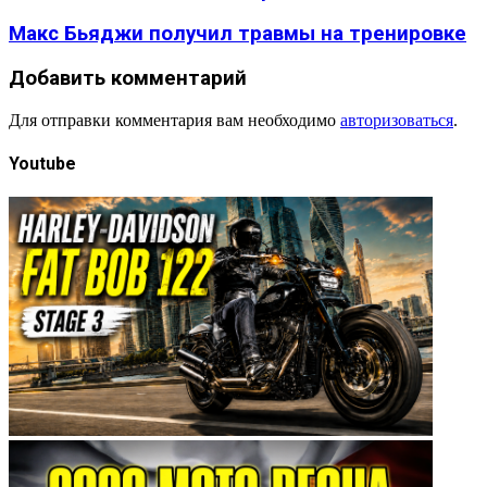
Макс Бьяджи получил травмы на тренировке
Добавить комментарий
Для отправки комментария вам необходимо
авторизоваться
.
Youtube