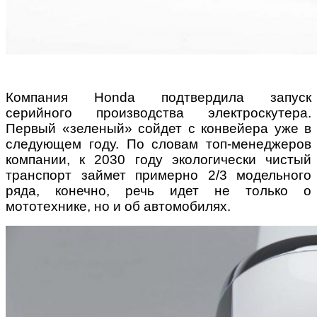
Компания Honda подтвердила запуск
серийного производства электроскутера.
Первый «зеленый» сойдет с конвейера уже в
следующем году. По словам топ-менеджеров
компании, к 2030 году экологически чистый
транспорт займет примерно 2/3 модельного
ряда, конечно, речь идет не только о
мототехнике, но и об автомобилях.