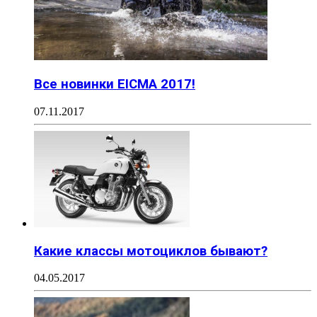
Все новинки EICMA 2017!
07.11.2017
Какие классы мотоциклов бывают?
04.05.2017