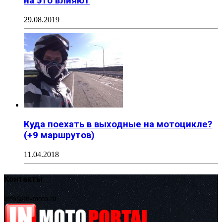
на это влияют
29.08.2019
Куда поехать в выходные на мотоцикле?
(+9 маршрутов)
11.04.2018
Контакты
info@in-moto.ru