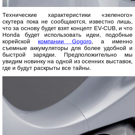
Технические характеристики «зеленого»
скутера пока не сообщаются, известно лишь,
что за основу будет взят концепт EV-CUB, и что
Honda будет использовать идеи, подобные
корейской
компании Gogoro
, а именно
съемные аккумуляторы для более удобной и
быстрой зарядки. Предположительно мы
увидим новинку на одной из осенних выставок,
где и будут раскрыты все тайны.