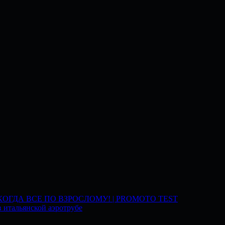
 КОГДА ВСЕ ПО ВЗРОСЛОМУ! | PROMOTO TEST
 итальянской аэротрубе