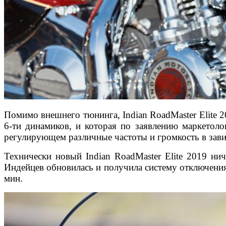
Помимо внешнего тюнинга, Indian RoadMaster Elite 
6-ти динамиков, и которая по заявлению маркетоло
регулирующем различные частоты и громкость в зав
Технически новый Indian RoadMaster Elite 2019 ни
Индейцев обновилась и получила систему отключения
мин.