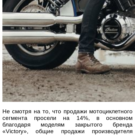
Не смотря на то, что продажи мотоциклетного
сегмента просели на 14%, в основном
благодаря моделям закрытого бренда
«Victory», общие продажи производителя