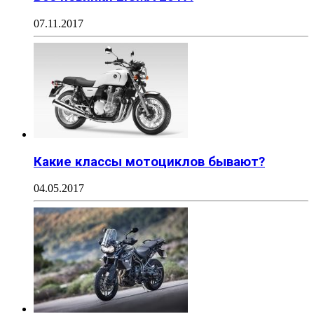
07.11.2017
Какие классы мотоциклов бывают?
04.05.2017