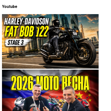
Youtube