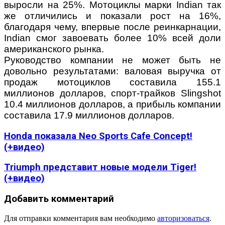
выросли на 25%. Мотоциклы марки Indian так
же отличились и показали рост на 16%,
благодаря чему, впервые после реинкарнации,
Indian смог завоевать более 10% всей доли
американского рынка.
Руководство компании не может быть не
довольно результатами: валовая
выручка от
продаж мотоциклов составила 155.1
миллионов долларов,
спорт-трайков Slingshot
10.4 миллионов долларов, а прибыль компании
составила
17.9 миллионов долларов.
Honda показала Neo Sports Cafe Concept!
(+видео)
Triumph представит новые модели Tiger!
(+видео)
Добавить комментарий
Для отправки комментария вам необходимо
авторизоваться
.