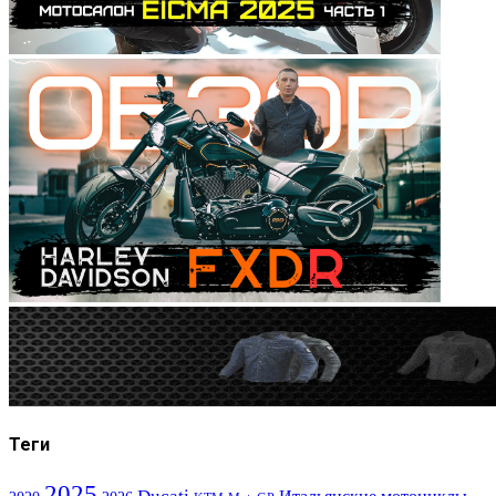
Теги
2025