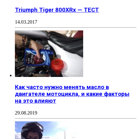
Triumph Tiger 800XRx — ТЕСТ
14.03.2017
Как часто нужно менять масло в
двигателе мотоцикла, и какие факторы
на это влияют
29.08.2019