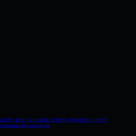
 КОГДА ВСЕ ПО ВЗРОСЛОМУ! | PROMOTO TEST
 итальянской аэротрубе