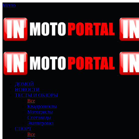
Меню
ДОМОЙ
НОВОСТИ
ТЕСТЫ И ОБЗОРЫ
Все
Квадроциклы
Мотоциклы
Снегоходы
Экипировка
СПОРТ
Все