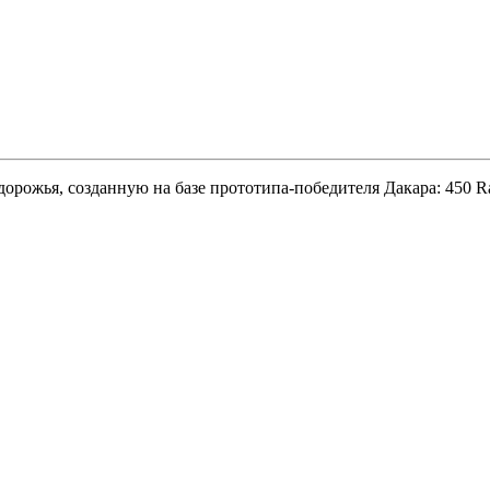
орожья, созданную на базе прототипа-победителя Дакара: 450 R