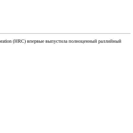
oration (HRC) впервые выпустила полноценный раллийный