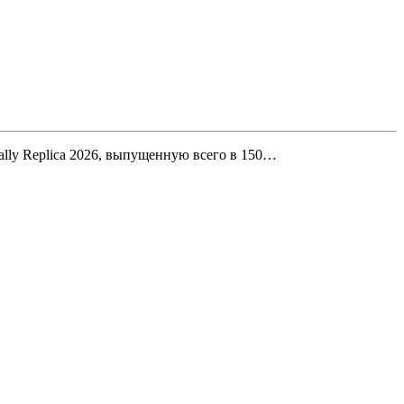
ally Replica 2026, выпущенную всего в 150…