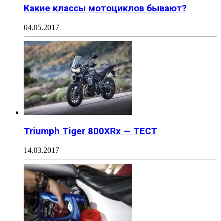
Какие классы мотоциклов бывают?
04.05.2017
Triumph Tiger 800XRx — ТЕСТ
14.03.2017