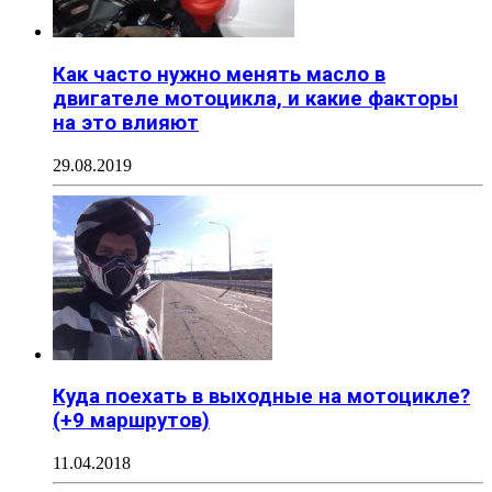
Как часто нужно менять масло в
двигателе мотоцикла, и какие факторы
на это влияют
29.08.2019
Куда поехать в выходные на мотоцикле?
(+9 маршрутов)
11.04.2018