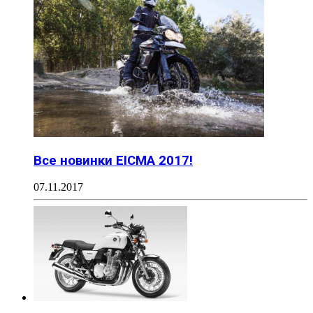
Все новинки EICMA 2017!
07.11.2017