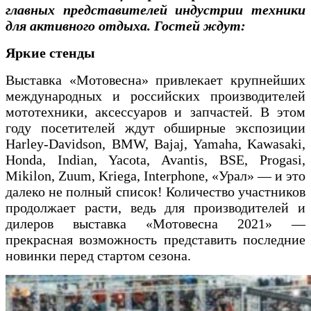
главных представителей индустрии техники
для активного отдыха. Гостей ждут:
Яркие стенды
Выставка «Мотовесна» привлекает крупнейших
международных и российских производителей
мототехники, аксессуаров и запчастей. В этом
году посетителей ждут обширные экспозиции
Harley-Davidson, BMW, Bajaj, Yamaha, Kawasaki,
Honda, Indian, Yacota, Avantis, BSE, Progasi,
Mikilon, Zuum, Kriega, Interphone, «Урал» — и это
далеко не полный список! Количество участников
продолжает расти, ведь для производителей и
дилеров выставка «Мотовесна 2021» —
прекрасная возможность представить последние
новинки перед стартом сезона.