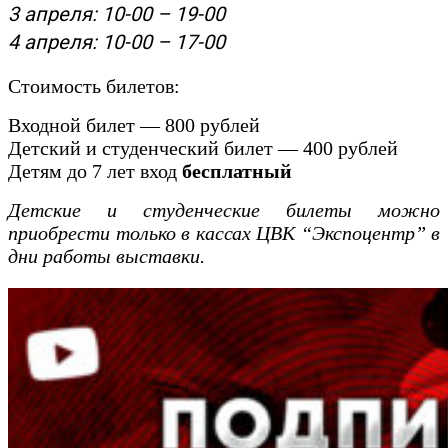
3 апреля: 10-00 – 19-00
4 апреля: 10-00 – 17-00
Стоимость билетов:
Входной билет — 800 рублей
Детский и студенческий билет — 400 рублей
Детям до 7 лет вход
бесплатный
Детские и студенческие билеты можно
приобрести только в кассах ЦВК “Экспоцентр” в
дни работы выставки.