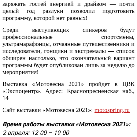
заряжать гостей энергией и драйвом — почти
целый год разлуки позволил подготовить
программу, которой нет равных!
Среди выступающих спикеров будут
профессиональные спортсмены,
ультрамарафонцы, отчаянные путешественники и
исследователи, гонщики и экстремалы — список
обширен настолько, что окончательный вариант
программы будет опубликован лишь за неделю до
мероприятия!
Выставка «Мотовесна 2021» пройдет в ЦВК
«Экспоцентр». Адрес: Краснопресненская наб.,
14
Сайт выставки «Мотовесна 2021»:
motospring.ru
Время работы выставки «Мотовесна 2021»:
2 апреля: 12-00 – 19-00