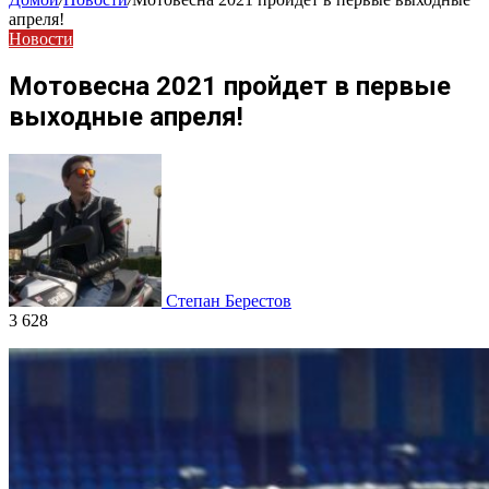
апреля!
Новости
Мотовесна 2021 пройдет в первые
выходные апреля!
Степан Берестов
3 628