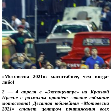
«Мотовесна 2021»: масштабнее, чем когда-
либо!
2 — 4 апреля в «Экспоцентре» на Красной
Пресне с размахом пройдет главное событие
мотосезона! Десятая юбилейная «Мотовесна
2021» станет центром притяжения всех