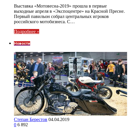
Выставка «Мотовесна-2019» прошла в первые
выходные апреля в «Экспоцентре» на Красной Пресне.
Первый павильон собрал центральных игроков
российского мотобизнеса. С…
Подробнее »
Новости
Степан Берестов
04.04.2019
0
6 892