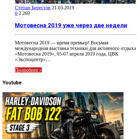
Степан Берестов
21.03.2019
0
2 269
Мотовесна 2019 уже через две недели
Мотовесна 2019 — время премьер! Восьмая
международная выставка техники для активного отдыха
«Мотовесна 2019», 05-07 апреля 2019 года, ЦВК
«Экспоцентр»…
Подробнее »
Youtube