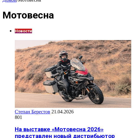
Мотовесна
Новости
Степан Берестов
21.04.2026
801
На выставке «Мотовесна 2026»
представлен новый дистрибьютор