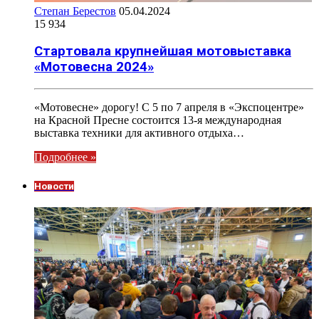
Степан Берестов
05.04.2024
15 934
Стартовала крупнейшая мотовыставка
«Мотовесна 2024»
«Мотовесне» дорогу! С 5 по 7 апреля в «Экспоцентре»
на Красной Пресне состоится 13-я международная
выставка техники для активного отдыха…
Подробнее »
Новости