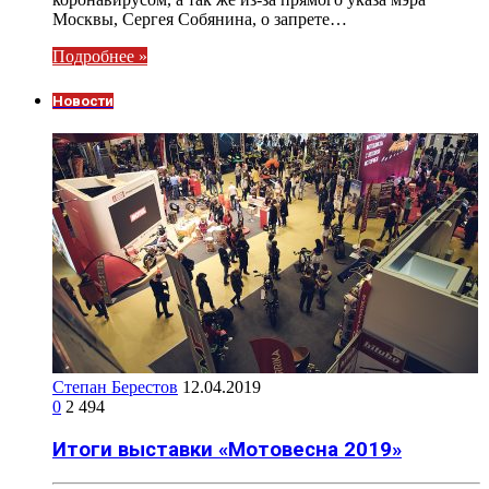
Москвы, Сергея Собянина, о запрете…
Подробнее »
Новости
Степан Берестов
12.04.2019
0
2 494
Итоги выставки «Мотовесна 2019»