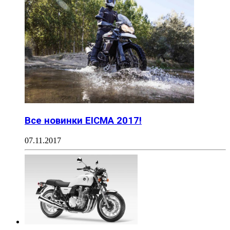
Все новинки EICMA 2017!
07.11.2017