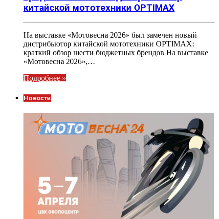
китайской мототехники OPTIMAX
На выставке «Мотовесна 2026» был замечен новый
дистрибьютор китайской мототехники OPTIMAX:
краткий обзор шести бюджетных брендов На выставке
«Мотовесна 2026»,…
Подробнее »
Новости