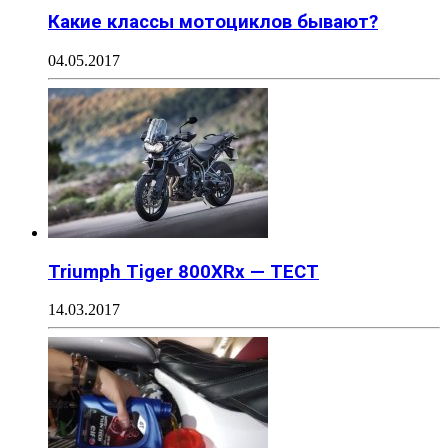
Какие классы мотоциклов бывают?
04.05.2017
Triumph Tiger 800XRx — ТЕСТ
14.03.2017