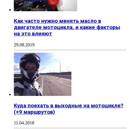
Как часто нужно менять масло в
двигателе мотоцикла, и какие факторы
на это влияют
29.08.2019
Куда поехать в выходные на мотоцикле?
(+9 маршрутов)
11.04.2018