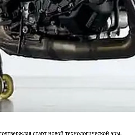
 подтверждая старт новой технологической эры.