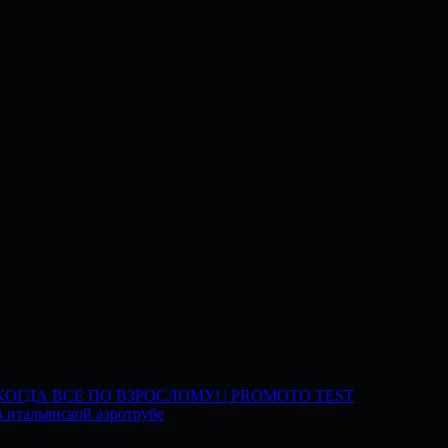
 КОГДА ВСЕ ПО ВЗРОСЛОМУ! | PROMOTO TEST
 итальянской аэротрубе