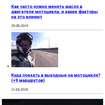
Как часто нужно менять масло в
двигателе мотоцикла, и какие факторы
на это влияют
29.08.2019
Куда поехать в выходные на мотоцикле?
(+9 маршрутов)
11.04.2018
Контакты