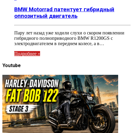
BMW Motorrad патентует гибридный
оппозитный двигатель
Пару лет назад уже ходили слухи о скором появлении
гибридного полноприводного BMW R1200GS с
электродвигателем в переднем колесе, а в…
Подробнее »
Youtube