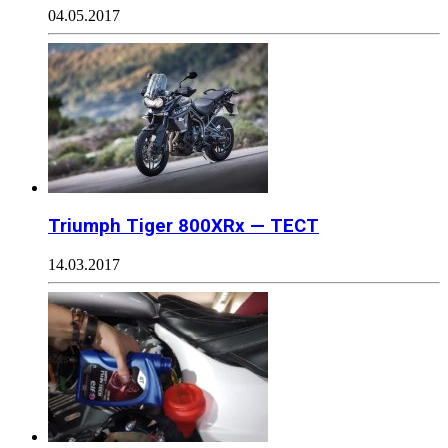
04.05.2017
Triumph Tiger 800XRx — ТЕСТ
14.03.2017