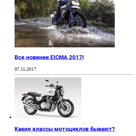
Все новинки EICMA 2017!
07.11.2017
Какие классы мотоциклов бывают?