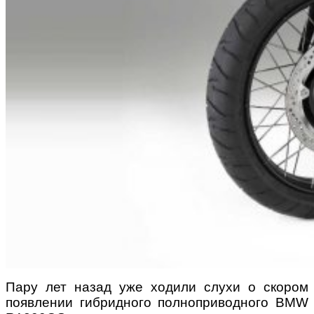
Пару лет назад уже ходили слухи о скором
появлении гибридного полноприводного BMW