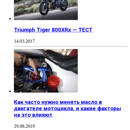
Triumph Tiger 800XRx — ТЕСТ
14.03.2017
Как часто нужно менять масло в
двигателе мотоцикла, и какие факторы
на это влияют
29.08.2019