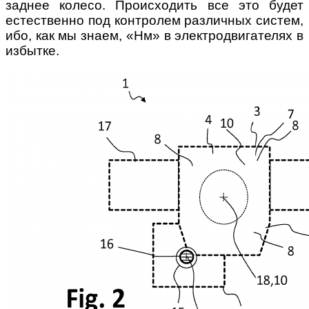
заднее колесо. Происходить все это будет
естественно под контролем различных систем,
ибо, как мы знаем, «Нм» в электродвигателях в
избытке.