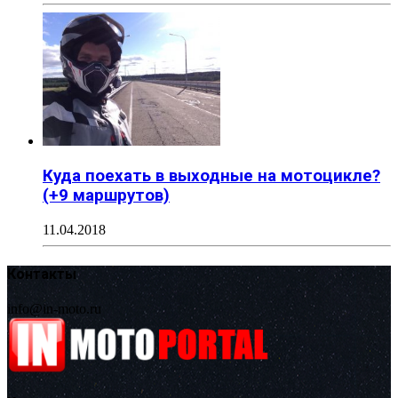
Куда поехать в выходные на мотоцикле?
(+9 маршрутов)
11.04.2018
Контакты
info@in-moto.ru