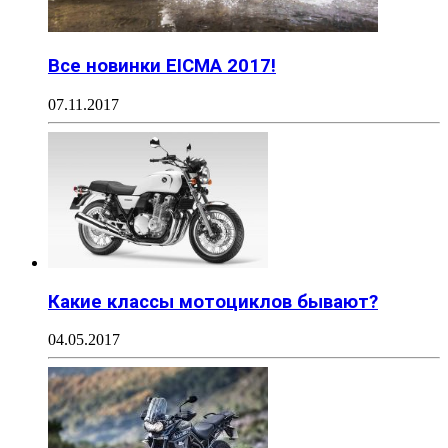
Все новинки EICMA 2017!
07.11.2017
Какие классы мотоциклов бывают?
04.05.2017