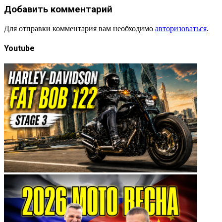
Добавить комментарий
Для отправки комментария вам необходимо
авторизоваться
.
Youtube