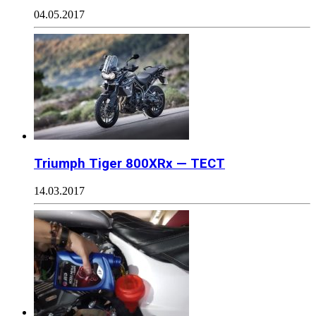
04.05.2017
Triumph Tiger 800XRx — ТЕСТ
14.03.2017