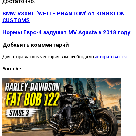
достаточно.
BMW R80RT ‘WHITE PHANTOM’ от KINGSTON
CUSTOMS
Нормы Евро-4 задушат MV Agusta в 2018 году!
Добавить комментарий
Для отправки комментария вам необходимо
авторизоваться
.
Youtube