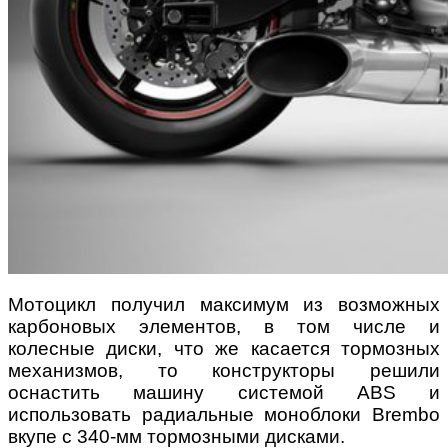
Мотоцикл получил максимум из возможных
карбоновых элементов, в том числе и
колесные диски, что же касается тормозных
механизмов, то конструкторы решили
оснастить машину системой ABS и
использовать радиальные моноблоки Brembo
вкупе с 340-мм тормозными дисками.