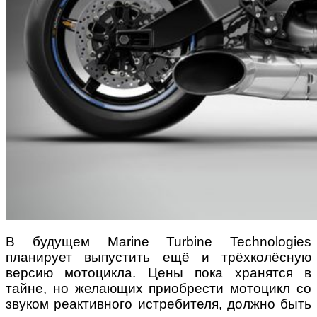
В будущем Marine Turbine Technologies
планирует выпустить ещё и трёхколёсную
версию мотоцикла. Цены пока хранятся в
тайне, но желающих приобрести мотоцикл со
звуком реактивного истребителя, должно быть