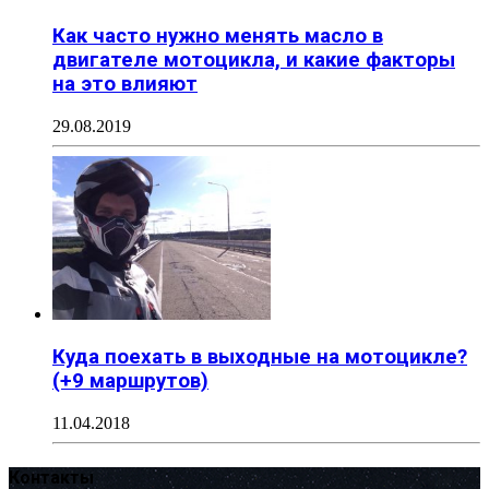
Как часто нужно менять масло в
двигателе мотоцикла, и какие факторы
на это влияют
29.08.2019
Куда поехать в выходные на мотоцикле?
(+9 маршрутов)
11.04.2018
Контакты