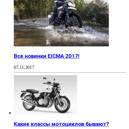
Все новинки EICMA 2017!
07.11.2017
Какие классы мотоциклов бывают?