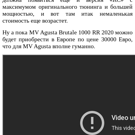
максимумом оригинального тюнинга и большей
мощностью, и вот там итак немаленькая
стоимость еще возрастет.
Ну а пока MV Agusta Brutale 1000 RR 2020 можно
будет приобрести в Европе по цене 30000 Евро,
что для MV Agusta вполне гуманно.