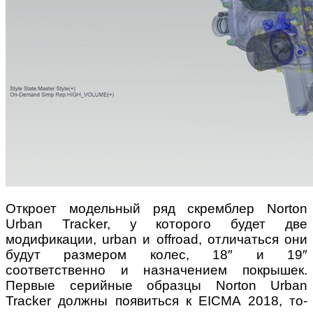
Откроет модельный ряд скремблер Norton
Urban Tracker, у которого будет две
модификации, urban и offroad, отличаться они
будут размером колес, 18″ и 19″
соответственно и назначением покрышек.
Первые серийные образцы Norton Urban
Tracker должны появиться к EICMA 2018, то-