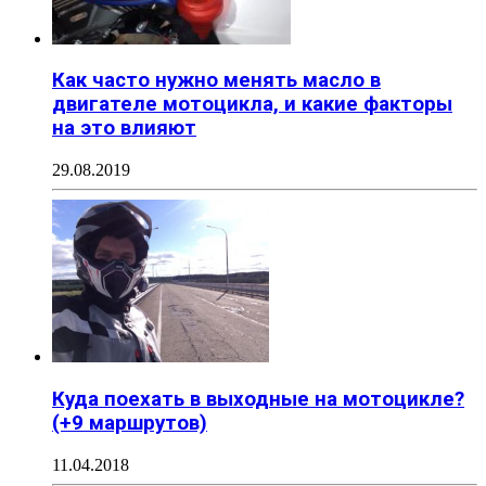
Как часто нужно менять масло в
двигателе мотоцикла, и какие факторы
на это влияют
29.08.2019
Куда поехать в выходные на мотоцикле?
(+9 маршрутов)
11.04.2018