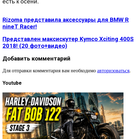
есть к осени.
Rizoma представила аксессуары для BMW R
nineT Racer!
Представлен максискутер Kymco Xciting 400S
2018! (20 фото+видео)
Добавить комментарий
Для отправки комментария вам необходимо
авторизоваться
.
Youtube