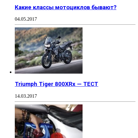
Какие классы мотоциклов бывают?
04.05.2017
Triumph Tiger 800XRx — ТЕСТ
14.03.2017