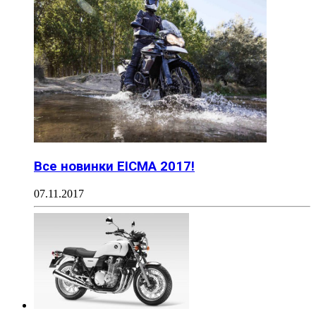
Все новинки EICMA 2017!
07.11.2017