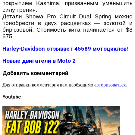
покрытием Kashima, призванным уменьшить
силу трения.
Детали Showa Pro Circuit Dual Spring можно
приобрести в двух расцветках — золотой и
бирюзовой. Стоимость кита начинается от $8
675
Harley-Davidson отзывает 45589 мотоциклов!
Новые двигатели в Moto 2
Добавить комментарий
Для отправки комментария вам необходимо
авторизоваться
.
Youtube