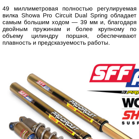
49 миллиметровая полностью регулируемая
вилка Showa Pro Circuit Dual Spring обладает
самым большим ходом — 39 мм и, благодаря
двойным пружинам и более крупному по
объему цилиндру поршня, обеспечивают
плавность и предсказуемость работы.