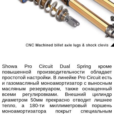
Showa Pro Circuit Dual Spring кроме
повышенной производительности обладает
простотой настройки. В линейке Pro Circuit есть
и газомасляный моноамортизатор с выносным
масляным резервуаром, также оснащенный
всеми регулировками. Внешний цилиндр
диаметром 50мм прекрасно отводит лишнее
тепло, а 180-ти миллиметровый поршень
моноамортизатора покрыт специальным