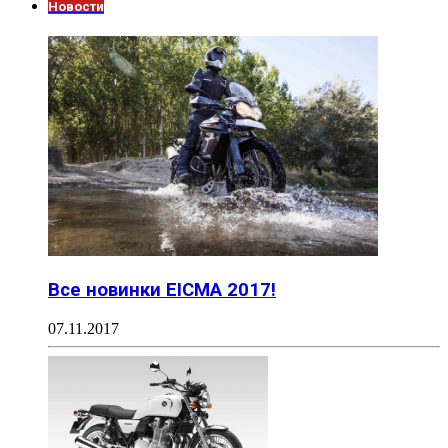
Новости
Все новинки EICMA 2017!
07.11.2017