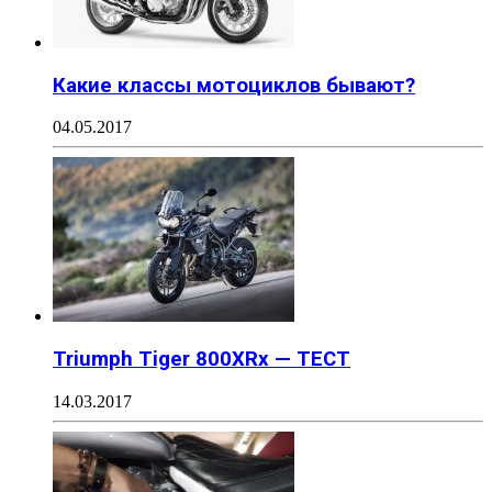
Какие классы мотоциклов бывают?
04.05.2017
Triumph Tiger 800XRx — ТЕСТ
14.03.2017