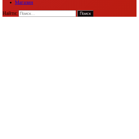
Магазин
Найти: