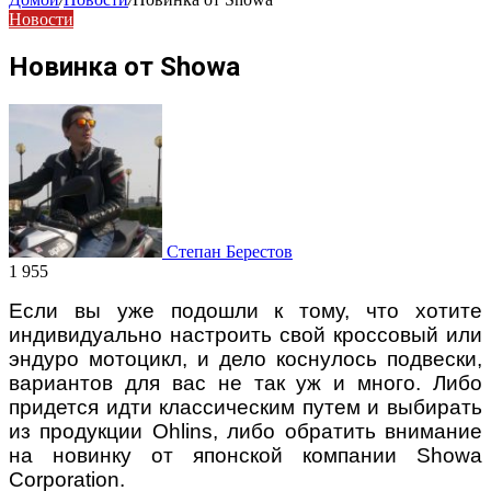
Новости
Новинка от Showa
Степан Берестов
1 955
Если вы уже подошли к тому, что хотите
индивидуально настроить свой кроссовый или
эндуро мотоцикл, и дело коснулось подвески,
вариантов для вас не так уж и много. Либо
придется идти классическим путем и выбирать
из продукции Ohlins, либо обратить внимание
на новинку от японской компании Showa
Corporation.