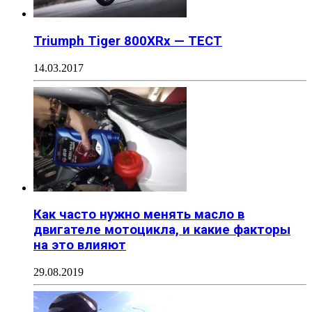
Triumph Tiger 800XRx — ТЕСТ
14.03.2017
Как часто нужно менять масло в
двигателе мотоцикла, и какие факторы
на это влияют
29.08.2019