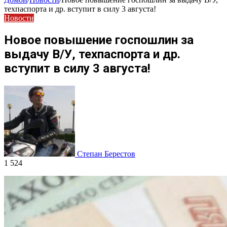
техпаспорта и др. вступит в силу 3 августа!
Новости
Новое повышение госпошлин за
выдачу В/У, техпаспорта и др.
вступит в силу 3 августа!
Степан Берестов
1 524