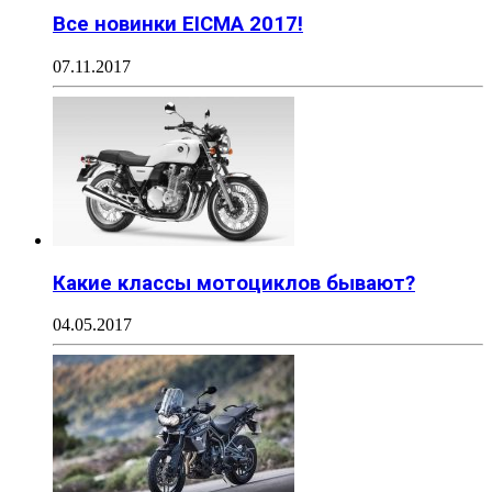
Все новинки EICMA 2017!
07.11.2017
Какие классы мотоциклов бывают?
04.05.2017