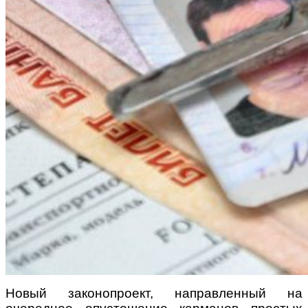
Новый законопроект, направленный на