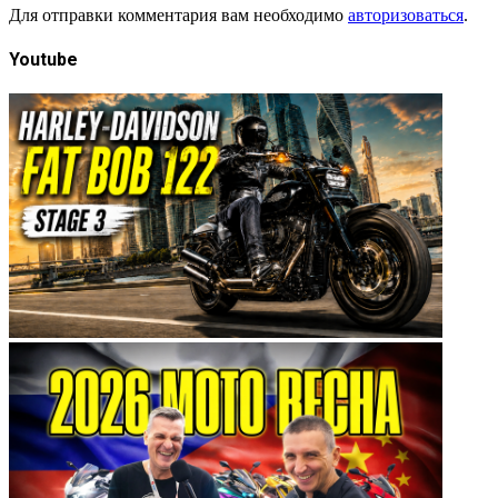
Для отправки комментария вам необходимо
авторизоваться
.
Youtube