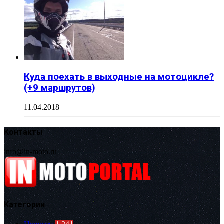
Куда поехать в выходные на мотоцикле?
(+9 маршрутов)
11.04.2018
Контакты
info@in-moto.ru
Категории