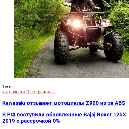
Теги
atv
новости
Электроциклы
Kawasaki отзывает мотоциклы Z900 из-за ABS
В РФ поступили обновленные Bajaj Boxer 125X
2019 с рассрочкой 0%