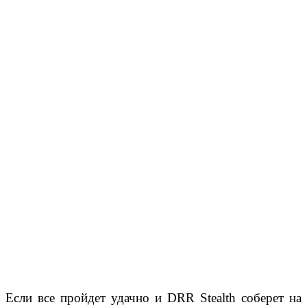
Если все пройдет удачно и DRR Stealth соберет на