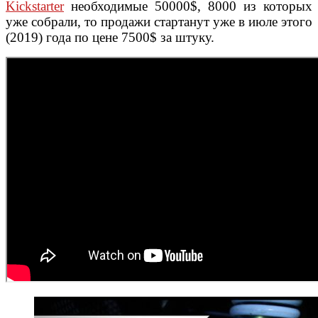
Kickstarter
необходимые 50000$, 8000 из которых
уже собрали, то продажи стартанут уже в июле этого
(2019) года по цене 7500$ за штуку.