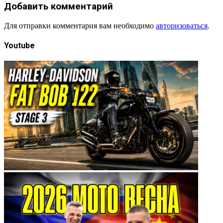
Добавить комментарий
Для отправки комментария вам необходимо
авторизоваться
.
Youtube