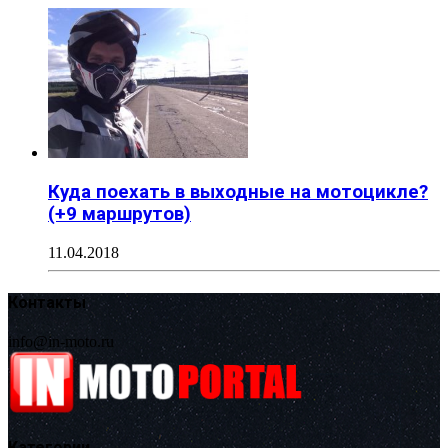
Куда поехать в выходные на мотоцикле?
(+9 маршрутов)
11.04.2018
Контакты
info@in-moto.ru
Категории