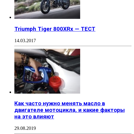
Triumph Tiger 800XRx — ТЕСТ
14.03.2017
Как часто нужно менять масло в
двигателе мотоцикла, и какие факторы
на это влияют
29.08.2019