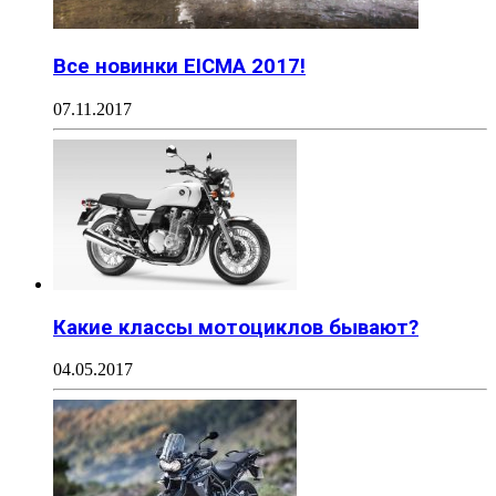
Все новинки EICMA 2017!
07.11.2017
Какие классы мотоциклов бывают?
04.05.2017