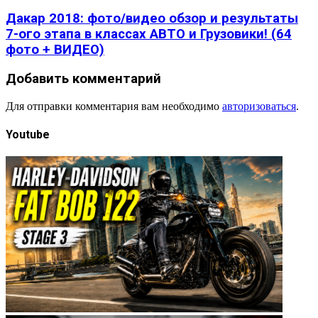
Дакар 2018: фото/видео обзор и результаты
7-ого этапа в классах АВТО и Грузовики! (64
фото + ВИДЕО)
Добавить комментарий
Для отправки комментария вам необходимо
авторизоваться
.
Youtube