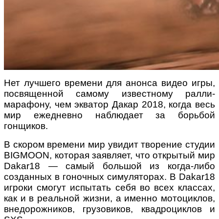
Нет лучшего времени для анонса видео игры,
посвященной самому известному ралли-
марафону, чем экватор Дакар 2018, когда весь
мир ежедневно наблюдает за борьбой
гонщиков.
В скором времени мир увидит творение студии
BIGMOON, которая заявляет, что открытый мир
Dakar18 — самый большой из когда-либо
созданных в гоночных симуляторах. В Dakar18
игроки смогут испытать себя во всех классах,
как и в реальной жизни, а именно мотоциклов,
внедорожников, грузовиков, квадроциклов и