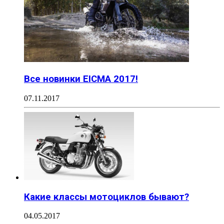
Все новинки EICMA 2017!
07.11.2017
Какие классы мотоциклов бывают?
04.05.2017