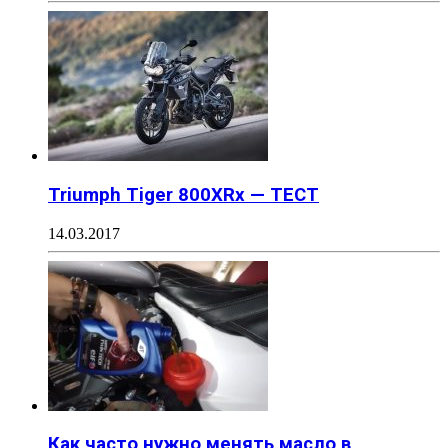
Triumph Tiger 800XRx — ТЕСТ
14.03.2017
Как часто нужно менять масло в