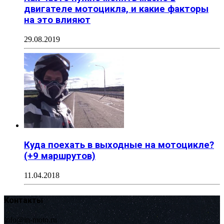
двигателе мотоцикла, и какие факторы
на это влияют
29.08.2019
Куда поехать в выходные на мотоцикле?
(+9 маршрутов)
11.04.2018
Контакты
info@in-moto.ru