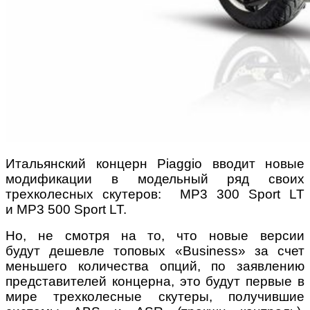
Итальянский концерн Piaggio вводит новые
модификации в модельный ряд своих
трехколесных скутеров: MP3 300 Sport LT
и MP3 500 Sport LT.
Но, не смотря на то, что новые версии
будут дешевле топовых «Business» за счет
меньшего количества опций, по заявлению
представителей концерна, это будут первые в
мире трехколесные скутеры, получившие