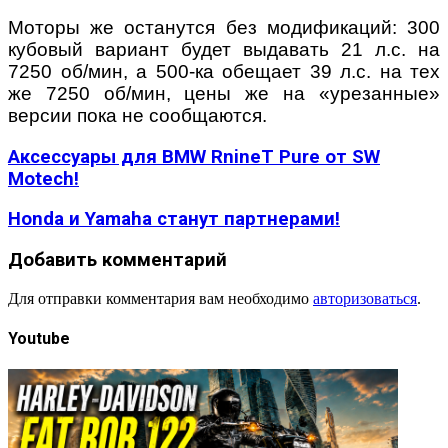
Моторы же останутся без модификаций: 300
кубовый вариант будет выдавать 21 л.с. на
7250 об/мин, а 500-ка обещает 39 л.с. на тех
же 7250 об/мин, цены же на «урезанные»
версии пока не сообщаются.
Аксессуары для BMW RnineT Pure от SW
Motech!
Honda и Yamaha станут партнерами!
Добавить комментарий
Для отправки комментария вам необходимо
авторизоваться
.
Youtube