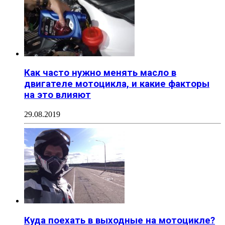
Как часто нужно менять масло в
двигателе мотоцикла, и какие факторы
на это влияют
29.08.2019
Куда поехать в выходные на мотоцикле?