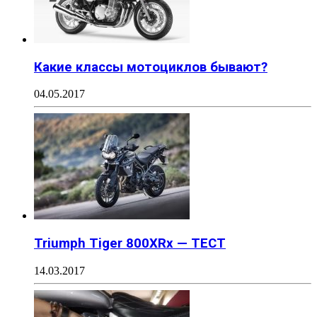
Какие классы мотоциклов бывают?
04.05.2017
Triumph Tiger 800XRx — ТЕСТ
14.03.2017