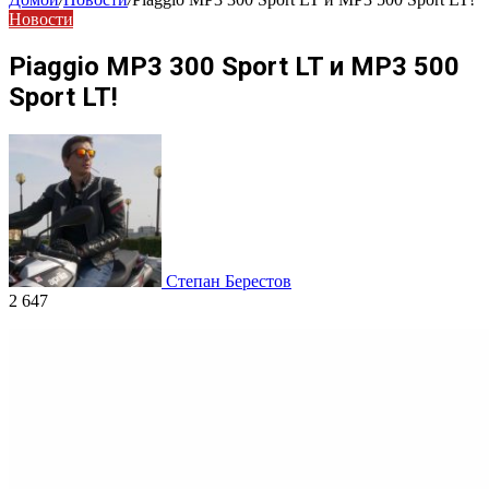
Новости
Piaggio MP3 300 Sport LT и MP3 500
Sport LT!
Степан Берестов
2 647