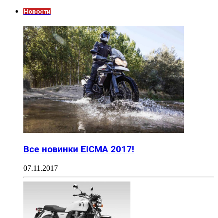
Новости
Все новинки EICMA 2017!
07.11.2017