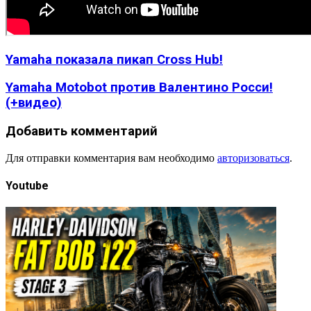
Yamaha показала пикап Cross Hub!
Yamaha Motobot против Валентино Росси!
(+видео)
Добавить комментарий
Для отправки комментария вам необходимо
авторизоваться
.
Youtube