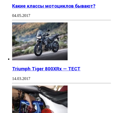
Какие классы мотоциклов бывают?
04.05.2017
Triumph Tiger 800XRx — ТЕСТ
14.03.2017