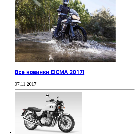
Все новинки EICMA 2017!
07.11.2017