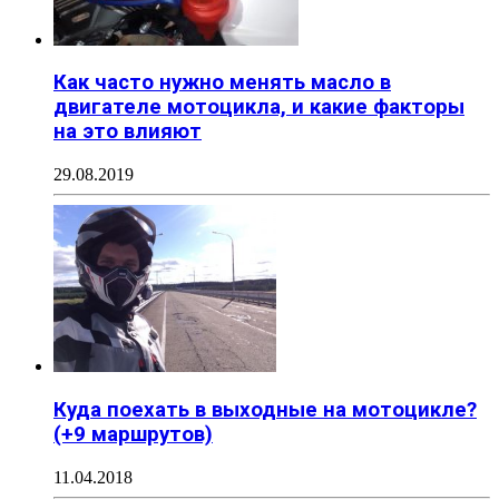
Как часто нужно менять масло в
двигателе мотоцикла, и какие факторы
на это влияют
29.08.2019
Куда поехать в выходные на мотоцикле?
(+9 маршрутов)
11.04.2018