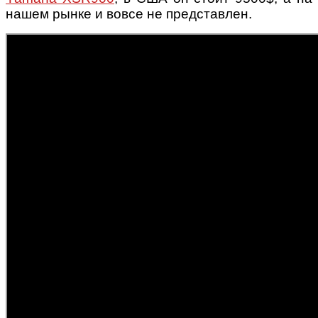
нашем рынке и вовсе не представлен.