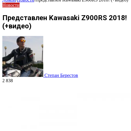
Новости
Представлен Kawasaki Z900RS 2018!
(+видео)
Степан Берестов
2 838