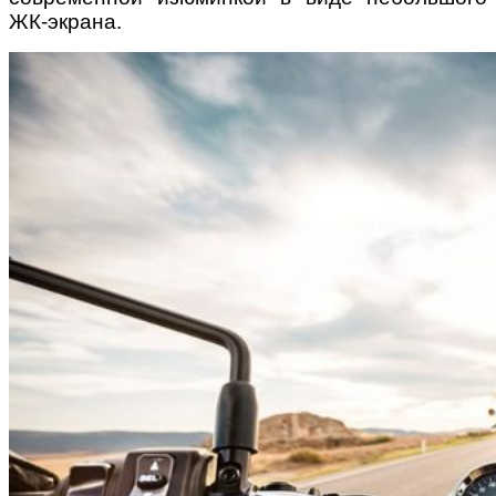
ЖК-экрана.