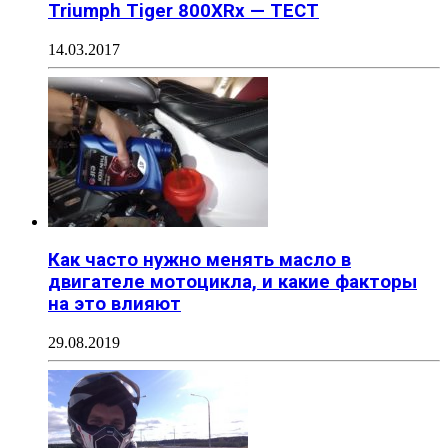
Triumph Tiger 800XRx — ТЕСТ
14.03.2017
Как часто нужно менять масло в
двигателе мотоцикла, и какие факторы
на это влияют
29.08.2019