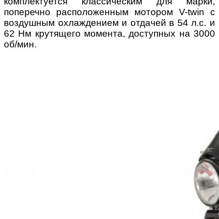
комплектуется классическим для марки,
поперечно расположенным мотором V-twin с
воздушным охлаждением и отдачей в 54 л.с. и
62 Нм крутящего момента, доступных на 3000
об/мин.