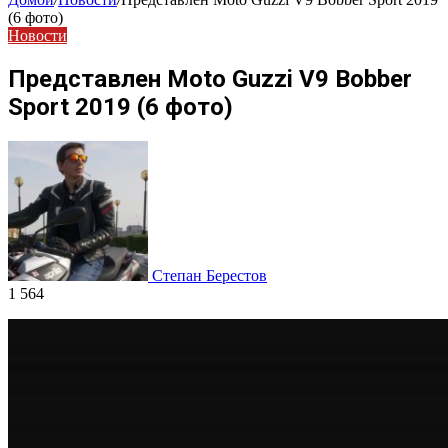
(6 фото)
Новости
Представлен Moto Guzzi V9 Bobber
Sport 2019 (6 фото)
Степан Берестов
1 564