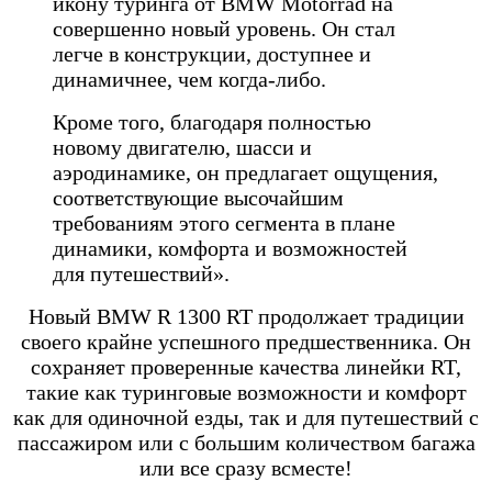
икону туринга от BMW Motorrad на
совершенно новый уровень. Он стал
легче в конструкции, доступнее и
динамичнее, чем когда-либо.
Кроме того, благодаря полностью
новому двигателю, шасси и
аэродинамике, он предлагает ощущения,
соответствующие высочайшим
требованиям этого сегмента в плане
динамики, комфорта и возможностей
для путешествий».
Новый BMW R 1300 RT продолжает традиции
своего крайне успешного предшественника. Он
сохраняет проверенные качества линейки RT,
такие как туринговые возможности и комфорт
как для одиночной езды, так и для путешествий с
пассажиром или с большим количеством багажа
или все сразу всместе!