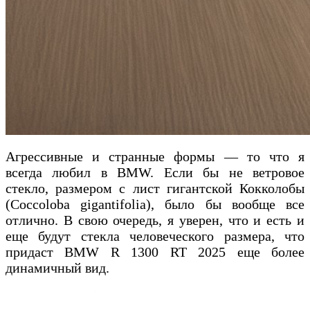
Агрессивные и странные формы — то что я
всегда любил в BMW. Если бы не ветровое
стекло, размером с лист гигантской Кокколобы
(Coccoloba gigantifolia), было бы вообще все
отлично. В свою очередь, я уверен, что и есть и
еще будут стекла человеческого размера, что
придаст BMW R 1300 RT 2025 еще более
динамичный вид.