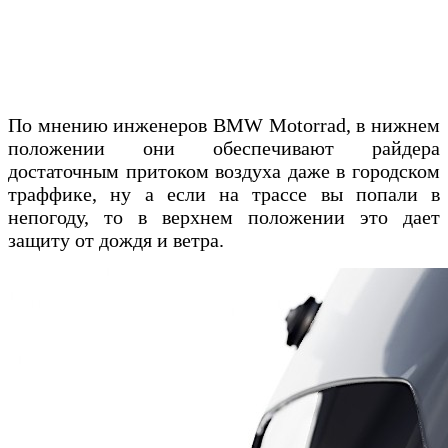
По мнению инженеров BMW Motorrad, в нижнем
положении они обеспечивают райдера
достаточным притоком воздуха даже в городском
траффике, ну а если на трассе вы попали в
непогоду, то в верхнем положении это дает
защиту от дождя и ветра.