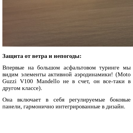
Защита от ветра и непогоды:
Впервые на большом асфальтовом туринге мы
видим элементы активной аэродинамики! (
Moto
Guzzi V100 Mandello не в счет, он все-таки в
другом классе).
Она включает в себя регулируемые боковые
панели, гармонично интегрированные в дизайн.