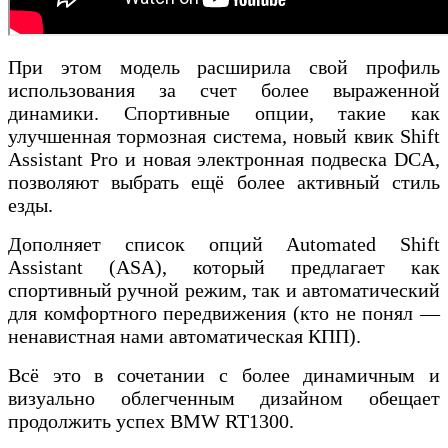
При этом модель расширила свой профиль
использования за счет более выраженной
динамики. Спортивные опции, такие как
улучшенная тормозная система, новый квик Shift
Assistant Pro и новая электронная подвеска DCA,
позволяют выбрать ещё более активный стиль
езды.
Дополняет список опций Automated Shift
Assistant (ASA), который предлагает как
спортивный ручной режим, так и автоматический
для комфортного передвижения (кто не понял —
ненавистная нами автоматическая КПП).
Всё это в сочетании с более динамичным и
визуально облегченным дизайном обещает
продолжить успех BMW RT1300.