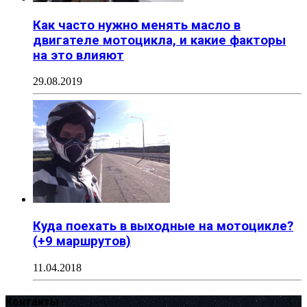
Как часто нужно менять масло в
двигателе мотоцикла, и какие факторы
на это влияют
29.08.2019
Куда поехать в выходные на мотоцикле?
(+9 маршрутов)
11.04.2018
Контакты