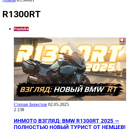
R1300RT
Youtube
Степан Берестов
02.05.2025
2 238
ИНМОТО ВЗГЛЯД: BMW R1300RT 2025 —
ПОЛНОСТЬЮ НОВЫЙ ТУРИСТ ОТ НЕМЦЕВ!