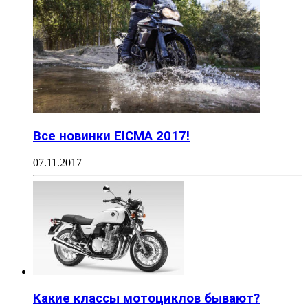
Все новинки EICMA 2017!
07.11.2017
Какие классы мотоциклов бывают?