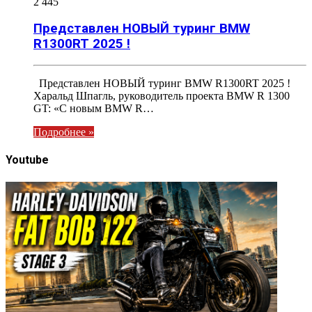
2 445
Представлен НОВЫЙ туринг BMW
R1300RT 2025 !
Представлен НОВЫЙ туринг BMW R1300RT 2025 !
Харальд Шпагль, руководитель проекта BMW R 1300
GT: «С новым BMW R…
Подробнее »
Youtube