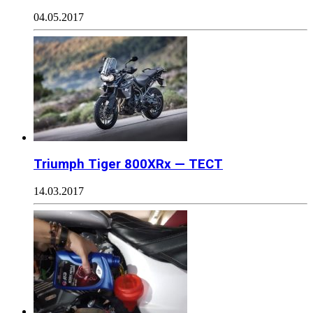
04.05.2017
Triumph Tiger 800XRx — ТЕСТ
14.03.2017