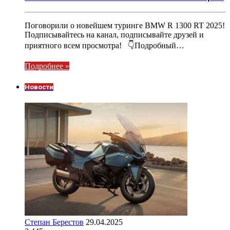
Поговорили о новейшем туринге BMW R 1300 RT 2025!
Подписывайтесь на канал, подписывайте друзей и
приятного всем просмотра! 👇Подробный…
Подробнее »
Новости
Степан Берестов
29.04.2025