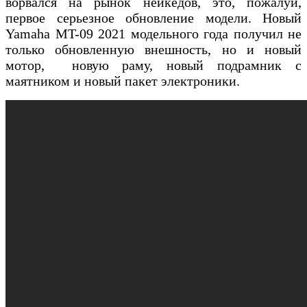
ворвался на рынок нейкедов, это, пожалуй,
первое серьезное обновление модели. Новый
Yamaha MT-09 2021 модельного года получил не
только обновленную внешность, но и новый
мотор, новую раму, новый подрамник с
маятником и новый пакет электроники.