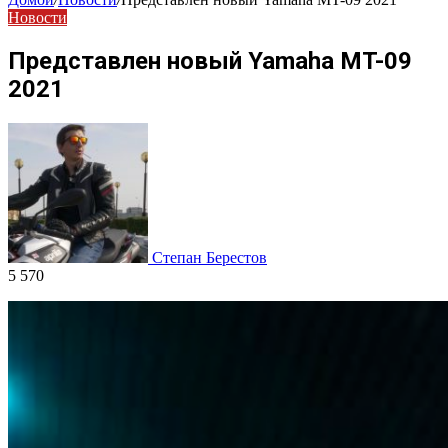
Новости
Представлен новый Yamaha MT-09
2021
Степан Берестов
5 570