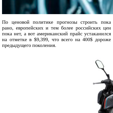
По ценовой политике прогнозы строить пока
рано, европейских и тем более российских цен
пока нет, а вот американский прайс устаканился
на отметке в $9,399, что всего на 400$ дороже
предыдущего поколения.