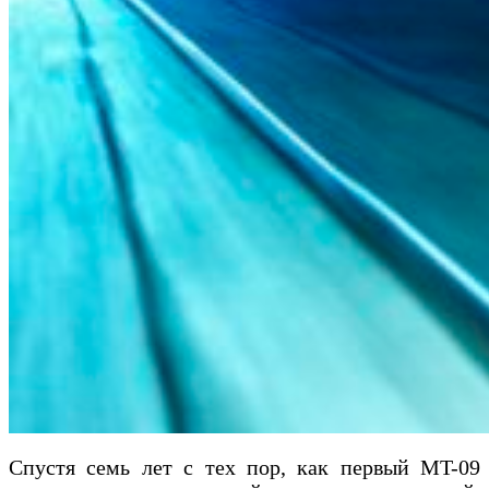
Спустя семь лет с тех пор, как первый MT-09