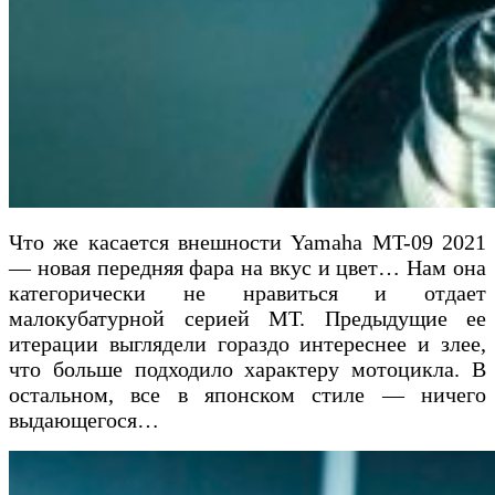
Что же касается внешности Yamaha MT-09 2021
— новая передняя фара на вкус и цвет… Нам она
категорически не нравиться и отдает
малокубатурной серией МТ. Предыдущие ее
итерации выглядели гораздо интереснее и злее,
что больше подходило характеру мотоцикла. В
остальном, все в японском стиле — ничего
выдающегося…