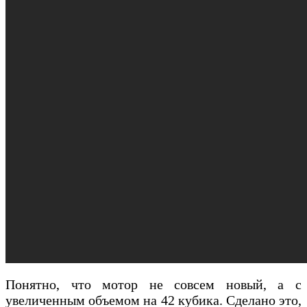
Понятно, что мотор не совсем новый, а с
увеличенным объемом на 42 кубика. Сделано это,