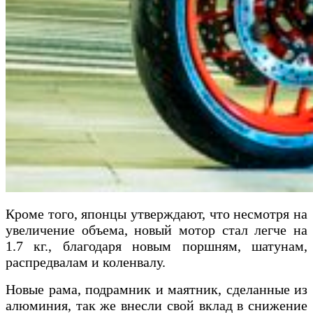
Кроме того, японцы утверждают, что несмотря на
увеличение объема, новый мотор стал легче на
1.7 кг., благодаря новым поршням, шатунам,
распредвалам и коленвалу.
Новые рама, подрамник и маятник, сделанные из
алюминия, так же внесли свой вклад в снижение