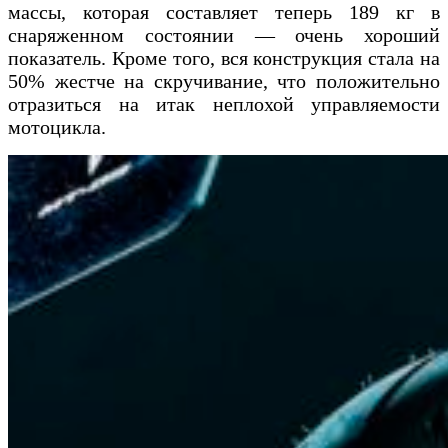
массы, которая составляет теперь 189 кг в
снаряженном состоянии — очень хороший
показатель. Кроме того, вся конструкция стала на
50% жестче на скручивание, что положительно
отразиться на итак неплохой управляемости
мотоцикла.