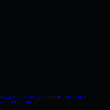
 КОГДА ВСЕ ПО ВЗРОСЛОМУ! | PROMOTO TEST
 итальянской аэротрубе