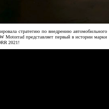
ировала стратегию по внедрению автомобильного
 Motorrad представляет первый в истории марки
0RR 2021!