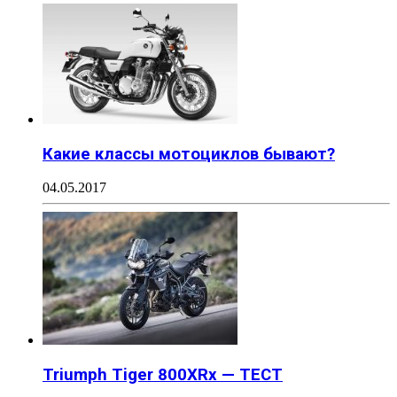
Какие классы мотоциклов бывают?
04.05.2017
Triumph Tiger 800XRx — ТЕСТ