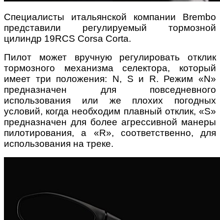
Специалисты итальянской компании Brembo
представили регулируемый тормозной
цилиндр 19RCS Corsa Corta.
Пилот может вручную регулировать отклик
тормозного механизма селектора, который
имеет три положения: N, S и R. Режим «N»
предназначен для повседневного
использования или же плохих погодных
условий, когда необходим плавный отклик, «S»
предназначен для более агрессивной манеры
пилотирования, а «R», соответственно, для
использования на треке.