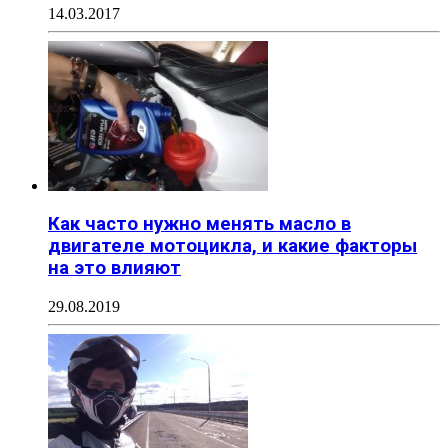
14.03.2017
Как часто нужно менять масло в
двигателе мотоцикла, и какие факторы
на это влияют
29.08.2019