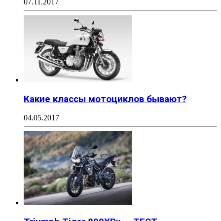
07.11.2017
Какие классы мотоциклов бывают?
04.05.2017