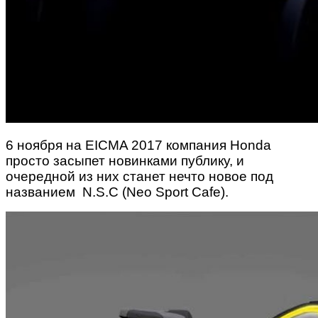
6 ноября на EICMA 2017 компания Honda
просто засыпет новинками публику, и
очередной из них станет нечто новое под
названием N.S.C (Neo Sport Cafe).