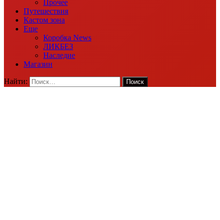
Прочее
Путешествия
Кастом зона
Еще
Коробка News
ЛИКБЕЗ
Наследие
Магазин
Найти: