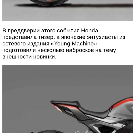
В преддверии этого события Honda
представила тизер, а японские энтузиасты из
сетевого издания «Young Machine»
подготовили несколько набросков на тему
внешности новинки.