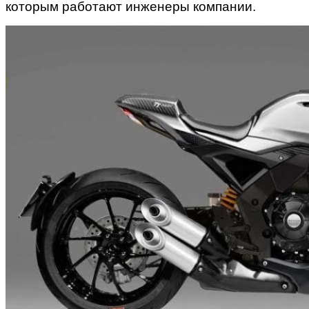
которым работают инженеры компании.