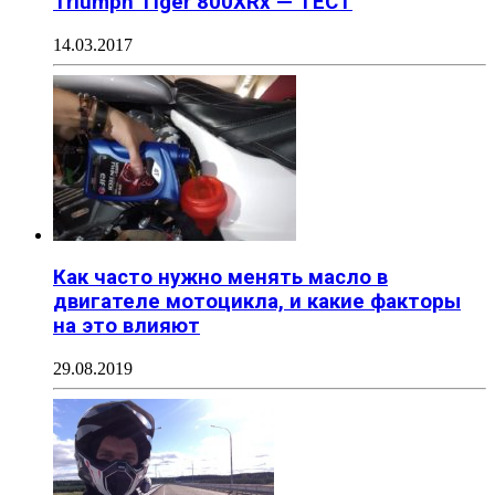
Triumph Tiger 800XRx — ТЕСТ
14.03.2017
Как часто нужно менять масло в
двигателе мотоцикла, и какие факторы
на это влияют
29.08.2019