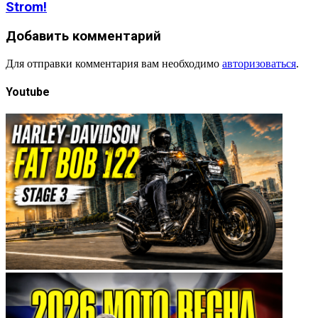
Strom!
Добавить комментарий
Для отправки комментария вам необходимо
авторизоваться
.
Youtube