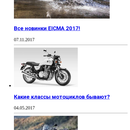
Все новинки EICMA 2017!
07.11.2017
Какие классы мотоциклов бывают?
04.05.2017