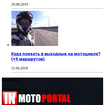
29.08.2019
Куда поехать в выходные на мотоцикле?
(+9 маршрутов)
11.04.2018
Контакты
info@in-moto.ru