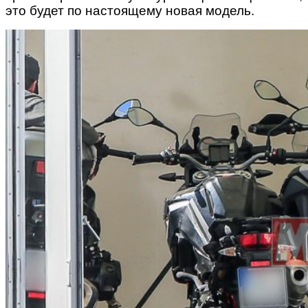
это будет по настоящему новая модель.