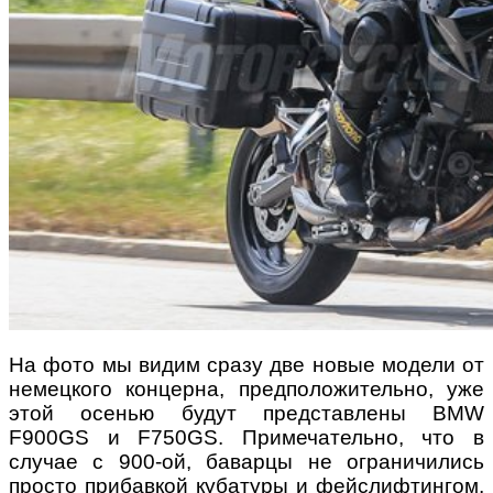
На фото мы видим сразу две новые модели от
немецкого концерна, предположительно, уже
этой осенью будут представлены BMW
F900GS и F750GS. Примечательно, что в
случае с 900-ой, баварцы не ограничились
просто прибавкой кубатуры и фейслифтингом,