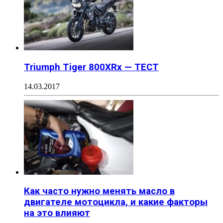
Triumph Tiger 800XRx — ТЕСТ
14.03.2017
Как часто нужно менять масло в
двигателе мотоцикла, и какие факторы
на это влияют