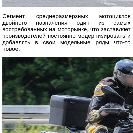
Сегмент среднеразмерзных мотоциклов
двойного назначения один из самых
востребованных на моторынке, что заставляет
производетелей постоянно модернизировать и
добавлять в свои модельные ряды что-то
новое.