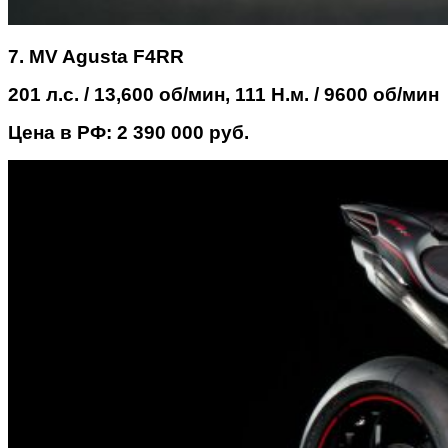
7. MV Agusta F4RR
201 л.с. / 13,600 об/мин, 111 Н.м. / 9600 об/мин
Цена в РФ: 2 390 000 руб.