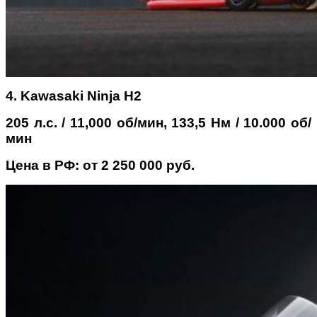
4. Kawasaki Ninja H2
205 л.с. / 11,000 об/мин, 133,5 Нм / 10.000 об/
мин
Цена в РФ: от 2 250 000 руб.