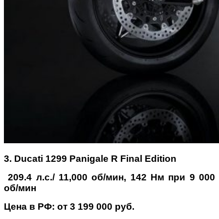
3. Ducati 1299 Panigale R Final Edition
209.4 л.с./ 11,000 об/мин, 142 Нм при 9 000
об/мин
Цена в РФ: от 3 199 000 руб.