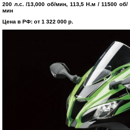
200 л.с. /13,000 об/мин, 113,5 Н.м / 11500 об/
мин
Цена в РФ: от 1 322 000 р.