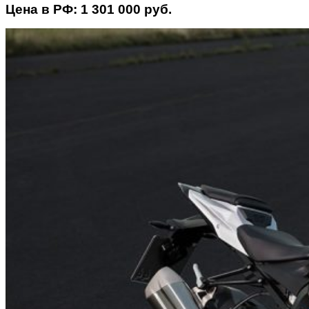
Цена в РФ: 1 301 000 руб.