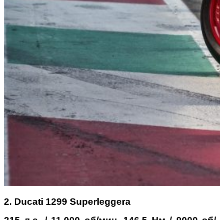
2. Ducati 1299 Superleggera