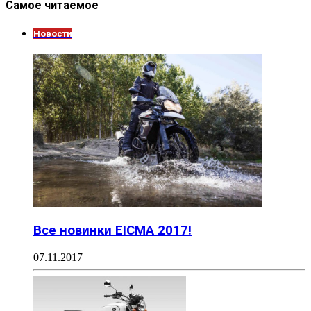
Самое читаемое
Новости
Все новинки EICMA 2017!
07.11.2017