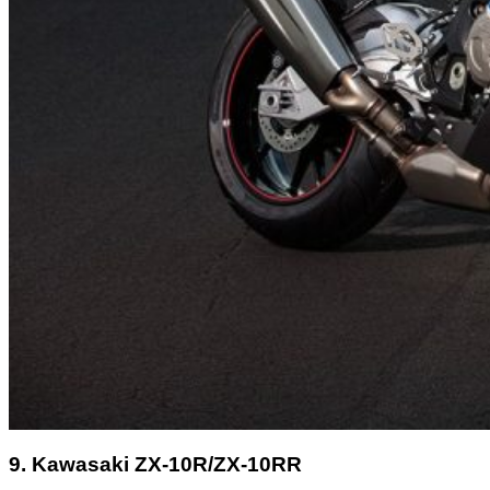
9. Kawasaki ZX-10R/ZX-10RR