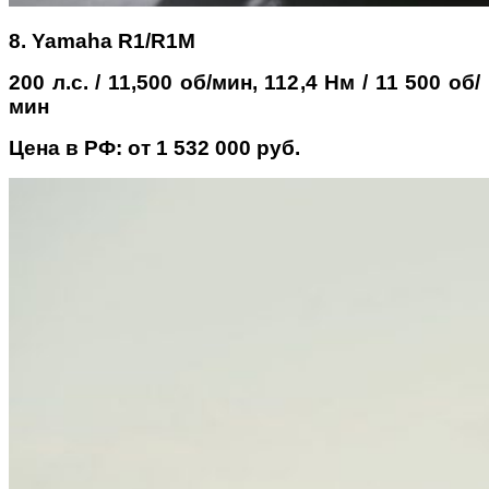
8. Yamaha R1/R1M
200 л.с. / 11,500 об/мин, 112,4 Нм / 11 500 об/
мин
Цена в РФ: от 1 532 000 руб.