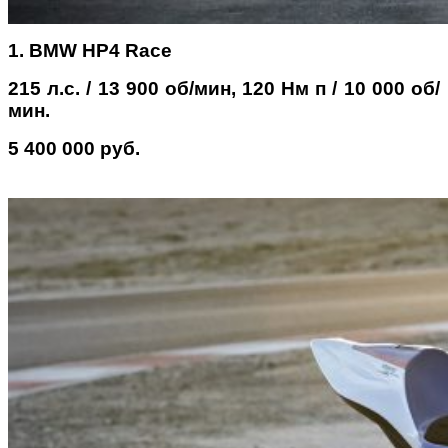
1. BMW HP4 Race
215 л.с. / 13 900 об/мин, 120 Нм п / 10 000 об/
мин.
5 400 000 руб.