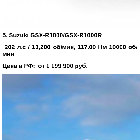
5. Suzuki GSX-R1000/GSX-R1000R
202 л.с / 13,200 об/мин, 117.00 Нм 10000 об/
мин
Цена в РФ: от 1 199 900 руб.